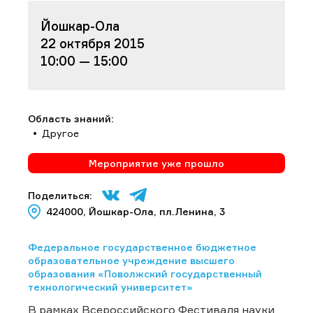
Йошкар-Ола
22 октября 2015
10:00 — 15:00
Область знаний:
Другое
Мероприятие уже прошло
Поделиться:
424000, Йошкар-Ола, пл.Ленина, 3
Федеральное государственное бюджетное
образовательное учреждение высшего
образования «Поволжский государственный
технологический университет»
В рамках Всероссийского Фестиваля науки