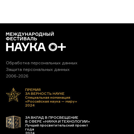
Обработка персональных данных
Защита персональных данных
2006-2026
ПРЕМИЯ
ЗА ВЕРНОСТЬ НАУКЕ
Специальная номинация
«Российская наука — миру»
2024
ЗА ВКЛАД В ПРОСВЕЩЕНИЕ
В СФЕРЕ «НАУКА И ТЕХНОЛОГИИ»
Лучший просветительский проект
года
2024