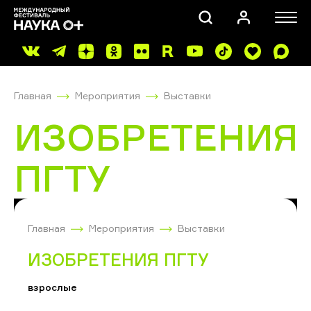
Главная
Мероприятия
Выставки
ИЗОБРЕТЕНИЯ
ПГТУ
ПОИСК
Главная
Мероприятия
Выставки
ИЗОБРЕТЕНИЯ ПГТУ
взрослые