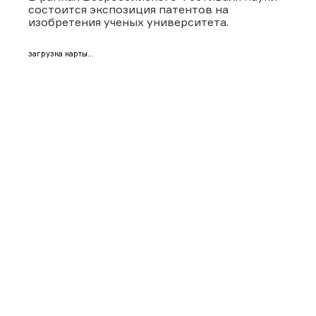
состоится экспозиция патентов на
изобретения ученых университета.
загрузка карты...