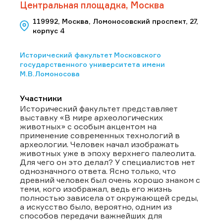
Центральная площадка, Москва
119992, Москва, Ломоносовский проспект, 27,
корпус 4
Исторический факультет Московского
государственного университета имени
М.В.Ломоносова
Участники
Исторический факультет представляет
выставку «В мире археологических
животных» с особым акцентом на
применение современных технологий в
археологии. Человек начал изображать
животных уже в эпоху верхнего палеолита.
Для чего он это делал? У специалистов нет
однозначного ответа. Ясно только, что
древний человек был очень хорошо знаком с
теми, кого изображал, ведь его жизнь
полностью зависела от окружающей среды,
а искусство было, вероятно, одним из
способов передачи важнейших для