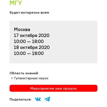
МГУ
будет интересно всем
Москва
17 октября 2020
10:00 — 18:00
18 октября 2020
10:00 — 18:00
Область знаний:
Гуманитарные науки
Мероприятие уже прошло
Поделиться: