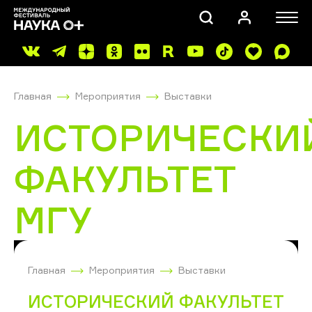
Главная
Мероприятия
Выставки
ИСТОРИЧЕСКИ
ФАКУЛЬТЕТ
ПОИСК
МГУ
Главная
Мероприятия
Выставки
ИСТОРИЧЕСКИЙ ФАКУЛЬТЕТ