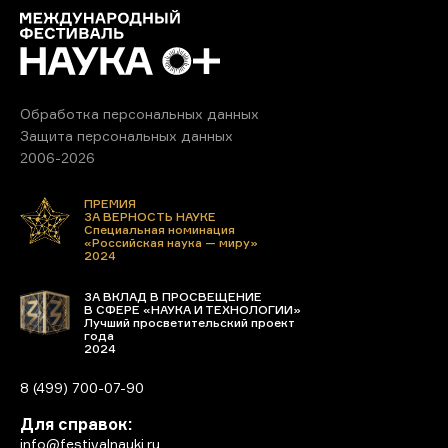
Обработка персональных данных
Защита персональных данных
2006-2026
ПРЕМИЯ
ЗА ВЕРНОСТЬ НАУКЕ
Специальная номинация
«Российская наука — миру»
2024
ЗА ВКЛАД В ПРОСВЕЩЕНИЕ
В СФЕРЕ «НАУКА И ТЕХНОЛОГИИ»
Лучший просветительский проект
года
2024
8 (499) 700-07-90
Для справок:
info@festivalnauki.ru