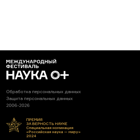
Обработка персональных данных
Защита персональных данных
2006-2026
ПРЕМИЯ
ЗА ВЕРНОСТЬ НАУКЕ
Специальная номинация
«Российская наука — миру»
2024