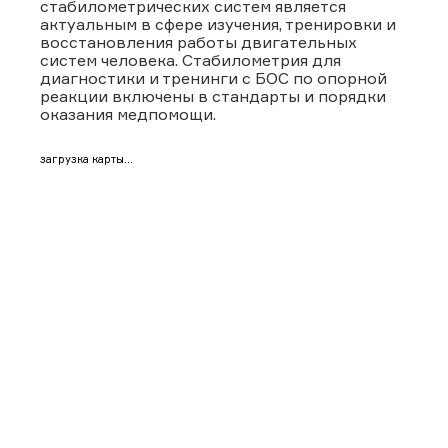
стабилометрических систем является
актуальным в сфере изучения, тренировки и
восстановления работы двигательных
систем человека. Стабилометрия для
диагностики и тренинги с БОС по опорной
реакции включены в стандарты и порядки
оказания медпомощи.
загрузка карты...