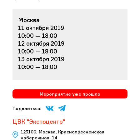
Москва
11 октября 2019
10:00 — 18:00
12 октября 2019
10:00 — 18:00
13 октября 2019
10:00 — 18:00
Мероприятие уже прошло
Поделиться:
ЦВК "Экспоцентр"
123100, Москва, Краснопресненская
набережная, 14