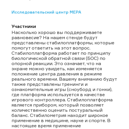
Исследовательский центр МЕРА
Участники
Насколько хорошо вы поддерживаете
равновесие? На нашем стенде будут
представлены стабилоплатформы, которые
помогут ответить на этот вопрос.
Стабилоплатформа работает по принципу
биологической обратной связи (БОС) по
опорной реакции. Это означает, что на
экране можно увидеть, как изменяется
положение центра давления в режиме
реального времени. Вашему вниманию будут
также представлены тренинги и
ознакомительные игры (сноуборд и гонки),
где платформа используется в качестве
игрового контроллера. Стабилоплатформа
является прибором, который позволяет
количественно оценить постуральный
баланс. Стабилометрия находит широкое
применение в медицине, науке и спорте. В
настоящее время применение