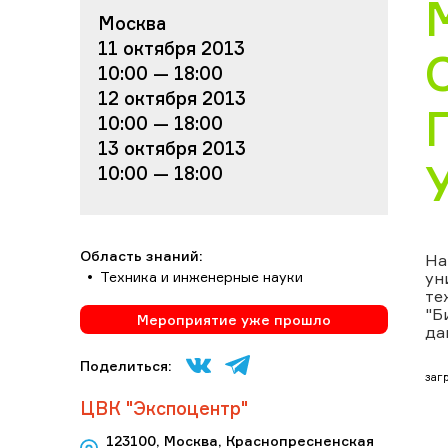
Москва
11 октября 2013
10:00 — 18:00
12 октября 2013
10:00 — 18:00
13 октября 2013
10:00 — 18:00
Область знаний:
На
Техника и инженерные науки
ун
те
"Б
Мероприятие уже прошло
да
Поделиться:
загр
ЦВК "Экспоцентр"
123100, Москва, Краснопресненская