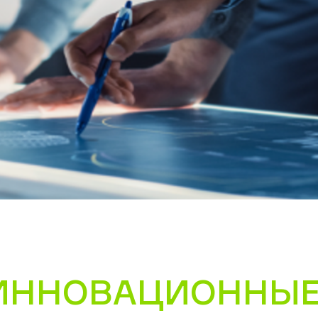
ИННОВАЦИОННЫЕ