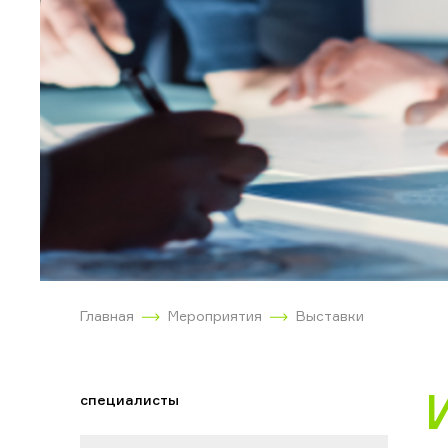
Главная
Мероприятия
Выставки
специалисты