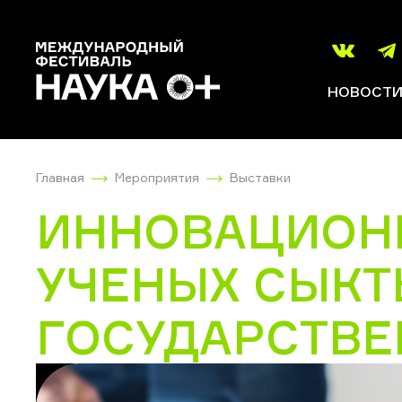
НОВОСТ
Главная
Мероприятия
Выставки
ИННОВАЦИОН
УЧЕНЫХ СЫКТ
ГОСУДАРСТВЕ