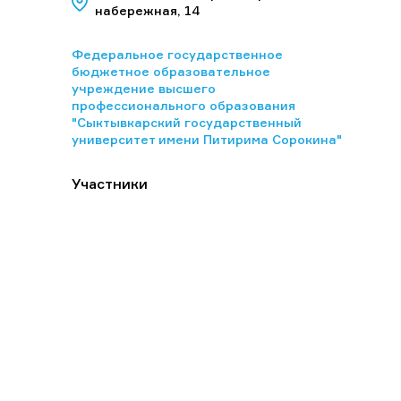
набережная, 14
Федеральное государственное
бюджетное образовательное
учреждение высшего
профессионального образования
"Сыктывкарский государственный
университет имени Питирима Сорокина"
Участники