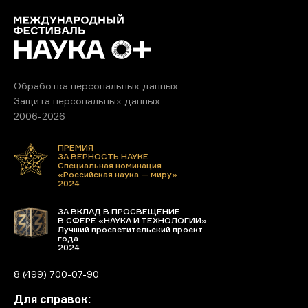
Обработка персональных данных
Защита персональных данных
2006-2026
ПРЕМИЯ
ЗА ВЕРНОСТЬ НАУКЕ
Специальная номинация
«Российская наука — миру»
2024
ЗА ВКЛАД В ПРОСВЕЩЕНИЕ
В СФЕРЕ «НАУКА И ТЕХНОЛОГИИ»
Лучший просветительский проект
года
2024
8 (499) 700-07-90
Для справок: