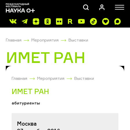
Главная
Мероприятия
Выставки
ИМЕТ РАН
ПОИСК
Главная
Мероприятия
Выставки
ИМЕТ РАН
абитуриенты
Москва