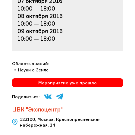
07 октября 2016
10:00 — 18:00
08 октября 2016
10:00 — 18:00
09 октября 2016
10:00 — 18:00
Область знаний:
Науки о Земле
Мероприятие уже прошло
Поделиться:
ЦВК "Экспоцентр"
123100, Москва, Краснопресненская
набережная, 14