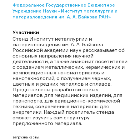
Федеральное Государственное Бюджетное
Учреждение Науки «Институт металлургии и
материаловедения им. А. А. Байкова РАН»
Участники
Стенд Институт металлургии и
материаловедения им. А. А. Байкова
Российской академии наук рассказывает об
основных направления научной
деятельности, а также знакомит посетителей
с созданием металлических, керамических и
композиционных наноматериалов и
нанотехнологий, с получением черных,
цветных и редких металлов и сплавов.
Представлены разработки новых
материалов для медицинских изделий, для
транспорта, для авиационно-космической
техники, современные материалы для
энергетики. Каждый посетитель стенда
сможет изучить сам структуру
предложенного материала.
загрузка карты...