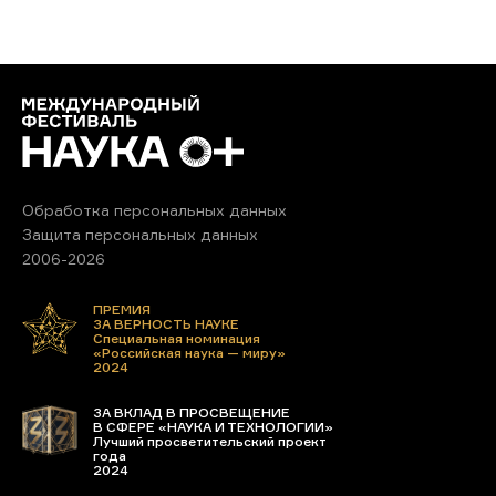
Обработка персональных данных
Защита персональных данных
2006-2026
ПРЕМИЯ
ЗА ВЕРНОСТЬ НАУКЕ
Специальная номинация
«Российская наука — миру»
2024
ЗА ВКЛАД В ПРОСВЕЩЕНИЕ
В СФЕРЕ «НАУКА И ТЕХНОЛОГИИ»
Лучший просветительский проект
года
2024