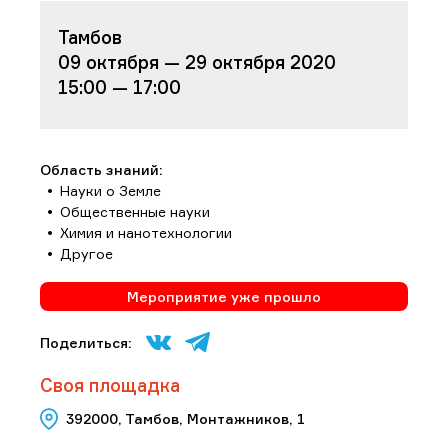
Тамбов
09 октября — 29 октября 2020
15:00 — 17:00
Область знаний:
Науки о Земле
Общественные науки
Химия и нанотехнологии
Другое
Мероприятие уже прошло
Поделиться:
Своя площадка
392000, Тамбов, Монтажников, 1