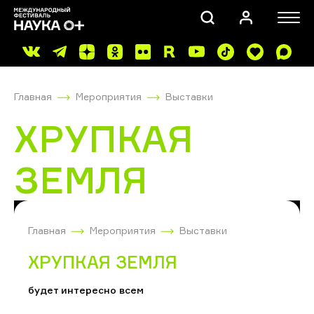
Главная
Мероприятия
Выставки
ХРУПКАЯ
ЗЕМЛЯ
ПОИСК
Главная
Мероприятия
Выставки
ХРУПКАЯ ЗЕМЛЯ
будет интересно всем