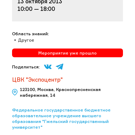
13 октября 2013
10:00 — 18:00
Область знаний:
Другое
Мероприятие уже прошло
Поделиться:
ЦВК "Экспоцентр"
123100, Москва, Краснопресненская
набережная, 14
Федеральное государственное бюджетное
образовательное учреждение высшего
образования "Гжельский государственный
университет"