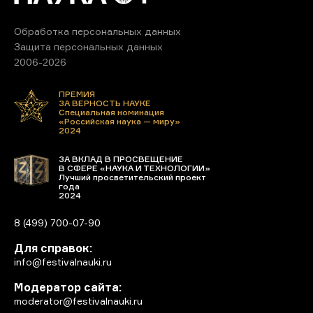
Обработка персональных данных
Защита персональных данных
2006-2026
ПРЕМИЯ
ЗА ВЕРНОСТЬ НАУКЕ
Специальная номинация
«Российская наука — миру»
2024
ЗА ВКЛАД В ПРОСВЕЩЕНИЕ
В СФЕРЕ «НАУКА И ТЕХНОЛОГИИ»
Лучший просветительский проект
года
2024
8 (499) 700-07-90
Для справок:
info@festivalnauki.ru
Модератор сайта:
moderator@festivalnauki.ru