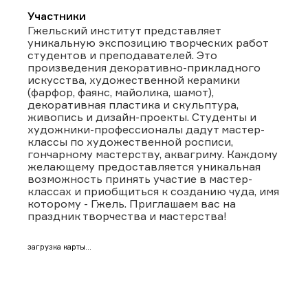
Участники
Гжельский институт представляет
уникальную экспозицию творческих работ
студентов и преподавателей. Это
произведения декоративно-прикладного
искусства, художественной керамики
(фарфор, фаянс, майолика, шамот),
декоративная пластика и скульптура,
живопись и дизайн-проекты. Студенты и
художники-профессионалы дадут мастер-
классы по художественной росписи,
гончарному мастерству, аквагриму. Каждому
желающему предоставляется уникальная
возможность принять участие в мастер-
классах и приобщиться к созданию чуда, имя
которому - Гжель. Приглашаем вас на
праздник творчества и мастерства!
загрузка карты...