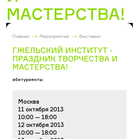
МАСТЕРСТВА!
Главная
Мероприятия
Выставки
ГЖЕЛЬСКИЙ ИНСТИТУТ -
ПРАЗДНИК ТВОРЧЕСТВА И
МАСТЕРСТВА!
абитуриенты
Москва
11 октября 2013
10:00 — 18:00
12 октября 2013
10:00 — 18:00