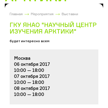
Главная
Мероприятия
Выставки
ГКУ ЯНАО "НАУЧНЫЙ ЦЕНТР
ИЗУЧЕНИЯ АРКТИКИ"
будет интересно всем
Москва
06 октября 2017
10:00 — 18:00
07 октября 2017
10:00 — 18:00
08 октября 2017
10:00 — 18:00