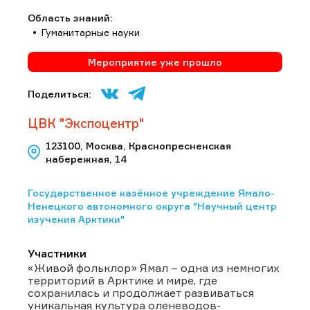
Область знаний:
Гуманитарные науки
Мероприятие уже прошло
Поделиться:
ЦВК "Экспоцентр"
123100, Москва, Краснопресненская
набережная, 14
Государственное казённое учреждение Ямало-
Ненецкого автономного округа "Научный центр
изучения Арктики"
Участники
«Живой фольклор» Ямал – одна из немногих
территорий в Арктике и мире, где
сохранилась и продолжает развиваться
уникальная культура оленеводов-