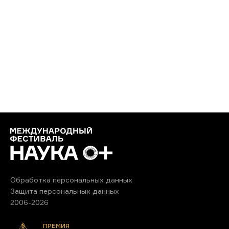
Обработка персональных данных
Защита персональных данных
2006-2026
ПРЕМИЯ