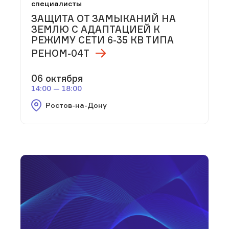
специалисты
ЗАЩИТА ОТ ЗАМЫКАНИЙ НА
ЗЕМЛЮ С АДАПТАЦИЕЙ К
РЕЖИМУ СЕТИ 6-35 КВ ТИПА
РЕНОМ-04Т
06 октября
14:00 — 18:00
Ростов-на-Дону