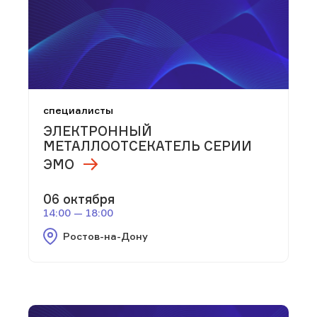
специалисты
ЭЛЕКТРОННЫЙ
МЕТАЛЛООТСЕКАТЕЛЬ СЕРИИ
ЭМО
06 октября
14:00 — 18:00
Ростов-на-Дону