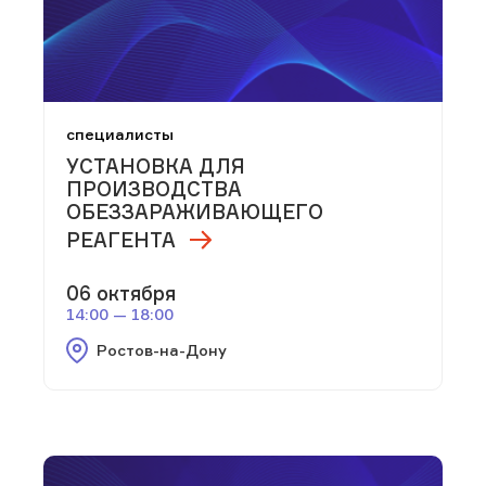
специалисты
УСТАНОВКА ДЛЯ
ПРОИЗВОДСТВА
ОБЕЗЗАРАЖИВАЮЩЕГО
РЕАГЕНТА
06 октября
14:00 — 18:00
Ростов-на-Дону