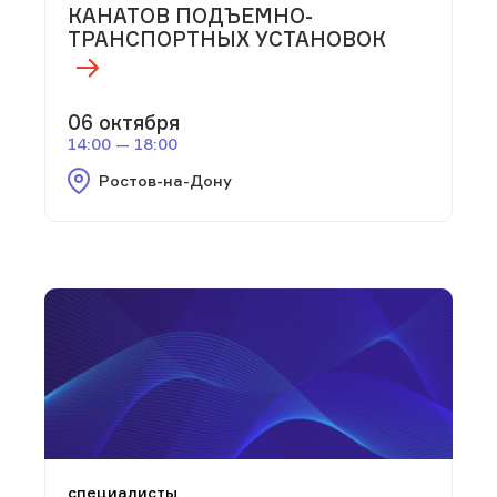
КАНАТОВ ПОДЪЕМНО-
ТРАНСПОРТНЫХ УСТАНОВОК
06 октября
14:00 — 18:00
Ростов-на-Дону
специалисты