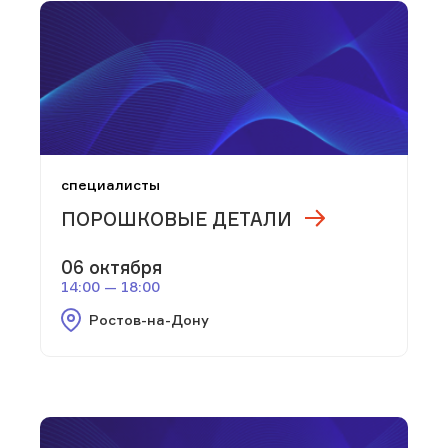
специалисты
ПОРОШКОВЫЕ ДЕТАЛИ
06 октября
14:00 — 18:00
Ростов-на-Дону