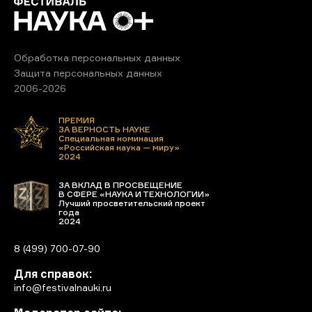
Обработка персональных данных
Защита персональных данных
2006-2026
ПРЕМИЯ
ЗА ВЕРНОСТЬ НАУКЕ
Специальная номинация
«Российская наука — миру»
2024
ЗА ВКЛАД В ПРОСВЕЩЕНИЕ
В СФЕРЕ «НАУКА И ТЕХНОЛОГИИ»
Лучший просветительский проект
года
2024
8 (499) 700-07-90
Для справок:
info@festivalnauki.ru