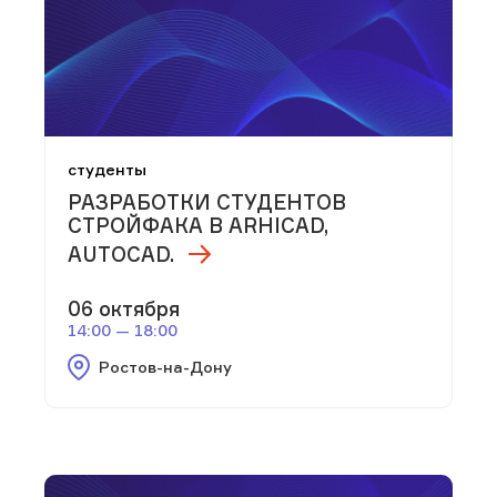
студенты
РАЗРАБОТКИ СТУДЕНТОВ
СТРОЙФАКА В ARHICAD,
AUTOCAD.
06 октября
14:00 — 18:00
Ростов-на-Дону