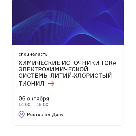
специалисты
ХИМИЧЕСКИЕ ИСТОЧНИКИ ТОКА
ЭЛЕКТРОХИМИЧЕСКОЙ
СИСТЕМЫ ЛИТИЙ-ХЛОРИСТЫЙ
ТИОНИЛ
06 октября
14:00 — 15:00
Ростов-на-Дону