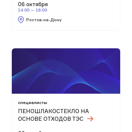
06 октября
14:00 — 18:00
Ростов-на-Дону
специалисты
ПЕНОШЛАКОСТЕКЛО НА
ОСНОВЕ ОТХОДОВ ТЭС