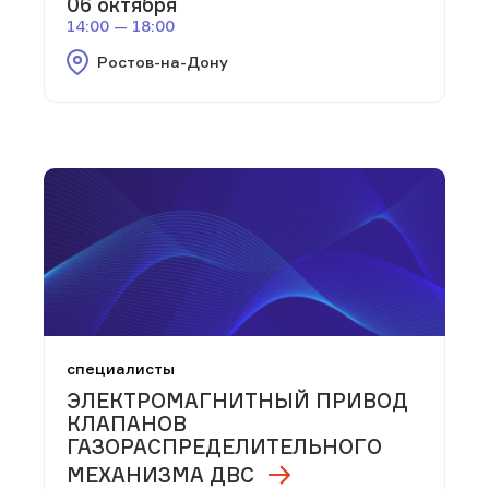
06 октября
14:00 — 18:00
Ростов-на-Дону
специалисты
ЭЛЕКТРОМАГНИТНЫЙ ПРИВОД
КЛАПАНОВ
ГАЗОРАСПРЕДЕЛИТЕЛЬНОГО
МЕХАНИЗМА ДВС