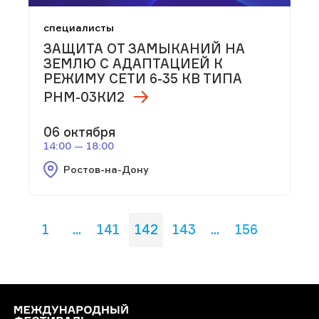
специалисты
ЗАЩИТА ОТ ЗАМЫКАНИЙ НА
ЗЕМЛЮ С АДАПТАЦИЕЙ К
РЕЖИМУ СЕТИ 6-35 КВ ТИПА
РНМ-03КИ2
06 октября
14:00 — 18:00
Ростов-на-Дону
1
...
141
142
143
...
156