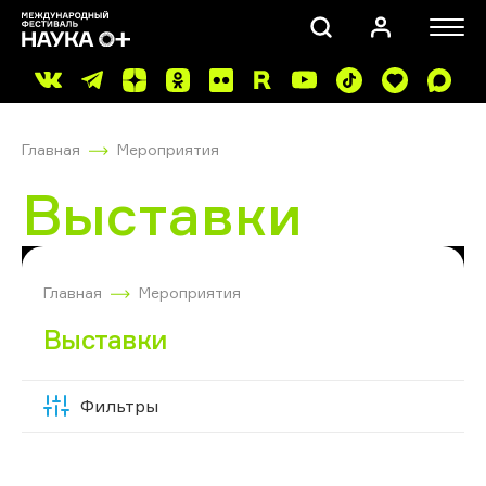
Главная
Мероприятия
Выставки
ПОИСК
Главная
Мероприятия
Выставки
Фильтры
Скрыть
фильтры