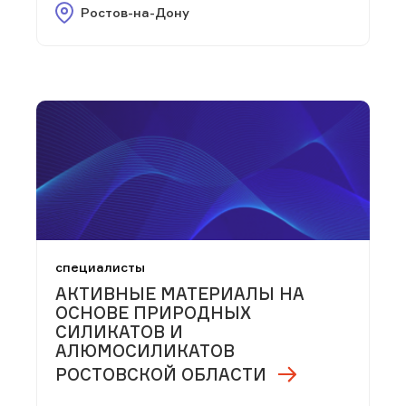
Ростов-на-Дону
специалисты
АКТИВНЫЕ МАТЕРИАЛЫ НА
ОСНОВЕ ПРИРОДНЫХ
СИЛИКАТОВ И
АЛЮМОСИЛИКАТОВ
РОСТОВСКОЙ ОБЛАСТИ