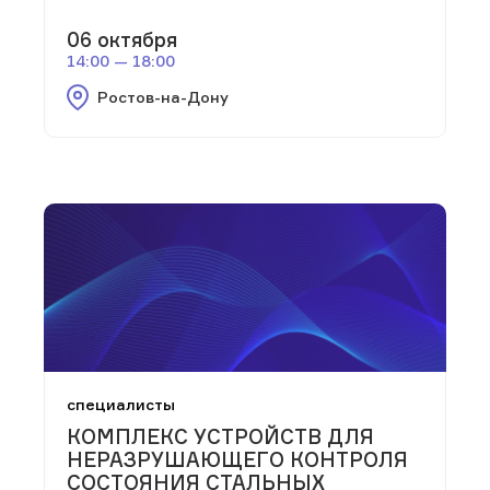
06 октября
14:00 — 18:00
Ростов-на-Дону
специалисты
КОМПЛЕКС УСТРОЙСТВ ДЛЯ
НЕРАЗРУШАЮЩЕГО КОНТРОЛЯ
СОСТОЯНИЯ СТАЛЬНЫХ