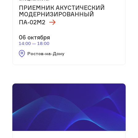
ПРИЕМНИК АКУСТИЧЕСКИЙ
МОДЕРНИЗИРОВАННЫЙ
ПА-02М2
06 октября
14:00 — 18:00
Ростов-на-Дону