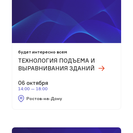
будет интересно всем
ТЕХНОЛОГИЯ ПОДЪЕМА И
ВЫРАВНИВАНИЯ ЗДАНИЙ
06 октября
14:00 — 18:00
Ростов-на-Дону