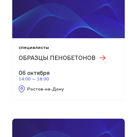
специалисты
ОБРАЗЦЫ ПЕНОБЕТОНОВ
06 октября
14:00 — 18:00
Ростов-на-Дону