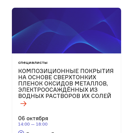
специалисты
КОМПОЗИЦИОННЫЕ ПОКРЫТИЯ
НА ОСНОВЕ СВЕРХТОНКИХ
ПЛЕНОК ОКСИДОВ МЕТАЛЛОВ,
ЭЛЕКТРООСАЖДЁННЫХ ИЗ
ВОДНЫХ РАСТВОРОВ ИХ СОЛЕЙ
06 октября
14:00 — 18:00