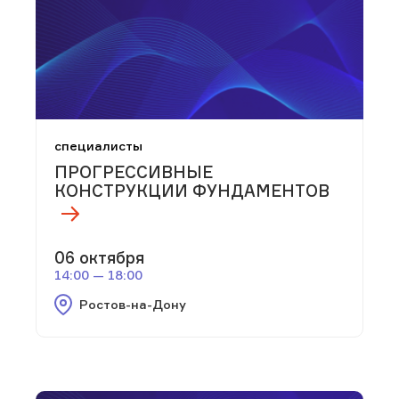
специалисты
ПРОГРЕССИВНЫЕ
КОНСТРУКЦИИ ФУНДАМЕНТОВ
06 октября
14:00 — 18:00
Ростов-на-Дону