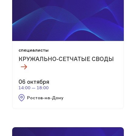
специалисты
КРУЖАЛЬНО-СЕТЧАТЫЕ СВОДЫ
06 октября
14:00 — 18:00
Ростов-на-Дону