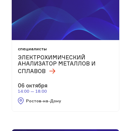
специалисты
ЭЛЕКТРОХИМИЧЕСКИЙ
АНАЛИЗАТОР МЕТАЛЛОВ И
СПЛАВОВ
06 октября
14:00 — 18:00
Ростов-на-Дону