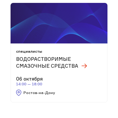
специалисты
ВОДОРАСТВОРИМЫЕ
СМАЗОЧНЫЕ СРЕДСТВА
06 октября
14:00 — 18:00
Ростов-на-Дону