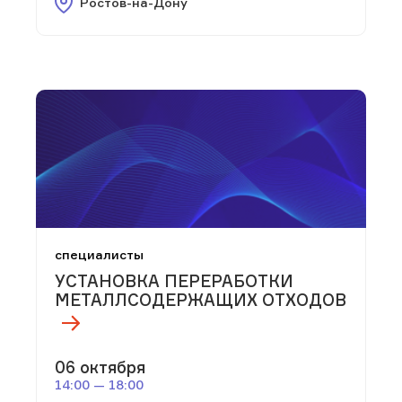
Ростов-на-Дону
специалисты
УСТАНОВКА ПЕРЕРАБОТКИ
МЕТАЛЛСОДЕРЖАЩИХ ОТХОДОВ
06 октября
14:00 — 18:00