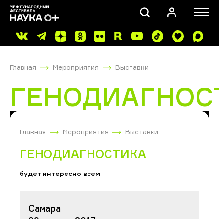
Главная
Мероприятия
Выставки
ГЕНОДИАГНОС
ПОИСК
Главная
Мероприятия
Выставки
ГЕНОДИАГНОСТИКА
будет интересно всем
Самара