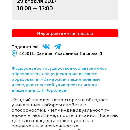
29 апреля 2017
10:00 — 17:00
Мероприятие уже прошло
Поделиться:
443011, Самара, Академика Павлова, 1
Федеральное государственное автономное
образовательное учреждение высшего
образования «Самарский национальный
исследовательский университет имени
академика С.П. Королева»
Каждый человек неповторим и обладает
уникальным набором свойств и
способностей. Учет «индивидуальности»
важен в медицине, спорте, питании. Посетив
данную площадку, можно узнать о
современных возможностях