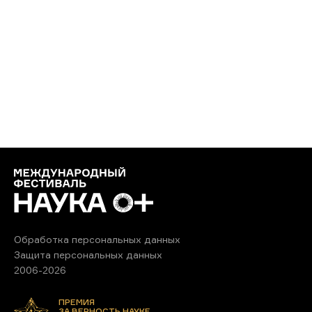
Обработка персональных данных
Защита персональных данных
2006-2026
ПРЕМИЯ
ЗА ВЕРНОСТЬ НАУКЕ