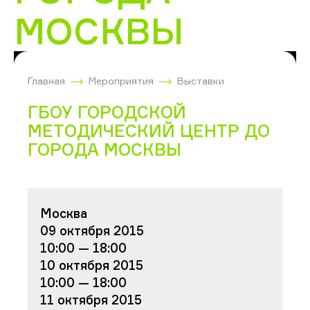
МОСКВЫ
Главная
Мероприятия
Выставки
ГБОУ ГОРОДСКОЙ
МЕТОДИЧЕСКИЙ ЦЕНТР ДО
ГОРОДА МОСКВЫ
Москва
09 октября 2015
10:00 — 18:00
10 октября 2015
10:00 — 18:00
11 октября 2015