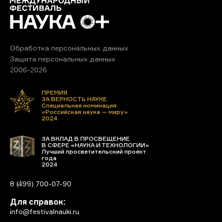
Обработка персональных данных
Защита персональных данных
2006-2026
ПРЕМИЯ
ЗА ВЕРНОСТЬ НАУКЕ
Специальная номинация
«Российская наука — миру»
2024
ЗА ВКЛАД В ПРОСВЕЩЕНИЕ
В СФЕРЕ «НАУКА И ТЕХНОЛОГИИ»
Лучший просветительский проект
года
2024
8 (499) 700-07-90
Для справок:
info@festivalnauki.ru