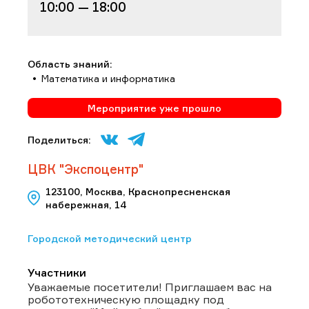
10:00 — 18:00
Область знаний:
Математика и информатика
Мероприятие уже прошло
Поделиться:
ЦВК "Экспоцентр"
123100, Москва, Краснопресненская
набережная, 14
Городской методический центр
Участники
Уважаемые посетители! Приглашаем вас на
робототехническую площадку под