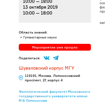
10:00 — 18:00
оз
13 октября 2019
фи
пр
10:00 — 18:00
за
Область знаний:
Гуманитарные науки
Мероприятие уже прошло
Поделиться:
Шуваловский корпус МГУ
119191, Москва, Ломоносовский
проспект, 27, корпус 4
Филологический факультет Московского
государственного университета имени
М.В.Ломоносова