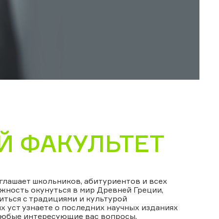
 ФАКУЛЬТЕТ
глашает школьников, абитуриентов и всех
жность окунуться в мир Древней Греции,
иться с традициями и культурой
х уст узнаете о последних научных изданиях
 любые интересующие вас вопросы,