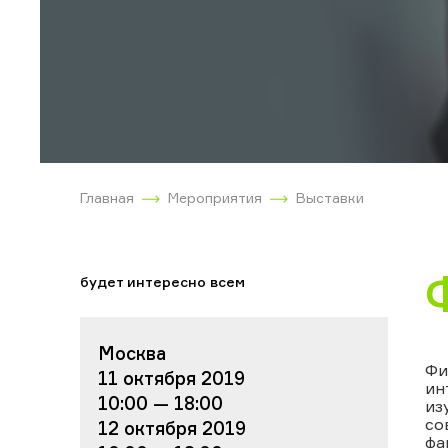
Главная
Мероприятия
Выставки
будет интересно всем
Москва
Фи
11 октября 2019
ин
10:00 — 18:00
из
со
12 октября 2019
фа