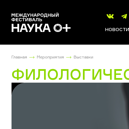
НОВОСТ
Главная
Мероприятия
Выставки
ФИЛОЛОГИЧЕС