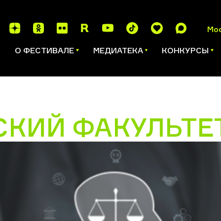
Мо
И
О ФЕСТИВАЛЕ
МЕДИАТЕКА
КОНКУРСЫ
КИЙ ФАКУЛЬТЕ