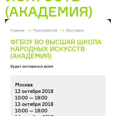
(АКАДЕМИЯ)
Главная
Мероприятия
Выставки
ФГБОУ ВО ВЫСШАЯ ШКОЛА
НАРОДНЫХ ИСКУССТВ
(АКАДЕМИЯ)
будет интересно всем
Москва
12 октября 2018
10:00 — 18:00
13 октября 2018
10:00 — 18:00