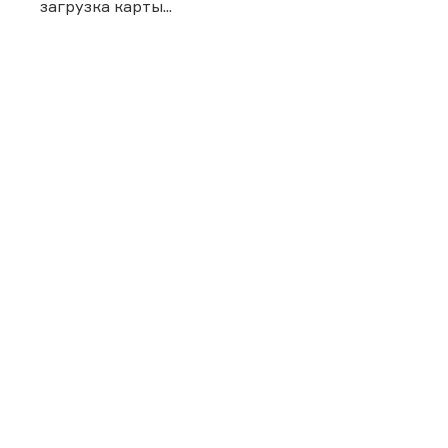
загрузка карты...