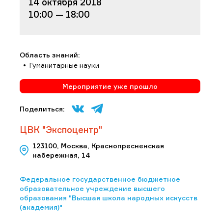
14 октября 2018
10:00 — 18:00
Область знаний:
Гуманитарные науки
Мероприятие уже прошло
Поделиться:
ЦВК "Экспоцентр"
123100, Москва, Краснопресненская
набережная, 14
Федеральное государственное бюджетное
образовательное учреждение высшего
образования "Высшая школа народных искусств
(академия)"