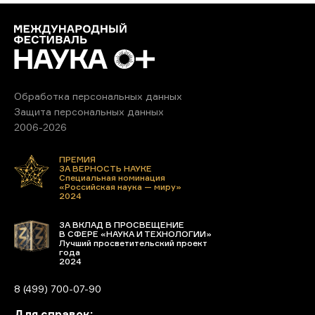
Обработка персональных данных
Защита персональных данных
2006-2026
ПРЕМИЯ
ЗА ВЕРНОСТЬ НАУКЕ
Специальная номинация
«Российская наука — миру»
2024
ЗА ВКЛАД В ПРОСВЕЩЕНИЕ
В СФЕРЕ «НАУКА И ТЕХНОЛОГИИ»
Лучший просветительский проект
года
2024
8 (499) 700-07-90
Для справок: