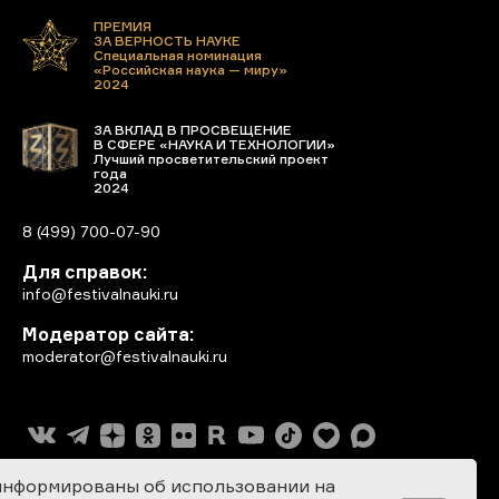
ПРЕМИЯ
ЗА ВЕРНОСТЬ НАУКЕ
Специальная номинация
«Российская наука — миру»
2024
ЗА ВКЛАД В ПРОСВЕЩЕНИЕ
В СФЕРЕ «НАУКА И ТЕХНОЛОГИИ»
Лучший просветительский проект
года
2024
8 (499) 700-07-90
Для справок:
info@festivalnauki.ru
Модератор сайта:
moderator@festivalnauki.ru
информированы об использовании на