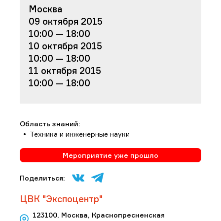
Москва
09 октября 2015
10:00 — 18:00
10 октября 2015
10:00 — 18:00
11 октября 2015
10:00 — 18:00
Область знаний:
Техника и инженерные науки
Мероприятие уже прошло
Поделиться:
ЦВК "Экспоцентр"
123100, Москва, Краснопресненская