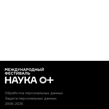
Обработка персональных данных
Защита персональных данных
2006-2026