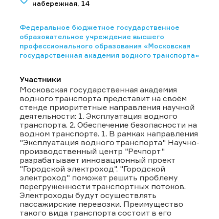
набережная, 14
Федеральное бюджетное государственное
образовательное учреждение высшего
профессионального образования «Московская
государственная академия водного транспорта»
Участники
Московская государственная академия
водного транспорта представит на своём
стенде приоритетные направления научной
деятельности: 1. Эксплуатация водного
транспорта. 2. Обеспечение безопасности на
водном транспорте. 1. В рамках направления
"Эксплуатация водного транспорта" Научно-
производственный центр "Речпорт"
разрабатывает инновационный проект
"Городской электроход". "Городской
электроход" поможет решить проблему
перегруженности транспортных потоков.
Электроходы будут осуществлять
пассажирские перевозки. Преимущество
такого вида транспорта состоит в его