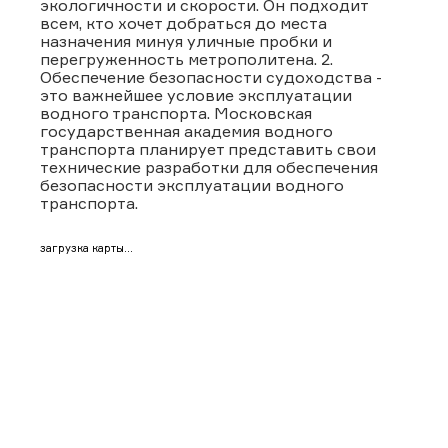
экологичности и скорости. Он подходит
всем, кто хочет добраться до места
назначения минуя уличные пробки и
перегруженность метрополитена. 2.
Обеспечение безопасности судоходства -
это важнейшее условие эксплуатации
водного транспорта. Московская
государственная академия водного
транспорта планирует представить свои
технические разработки для обеспечения
безопасности эксплуатации водного
транспорта.
загрузка карты...