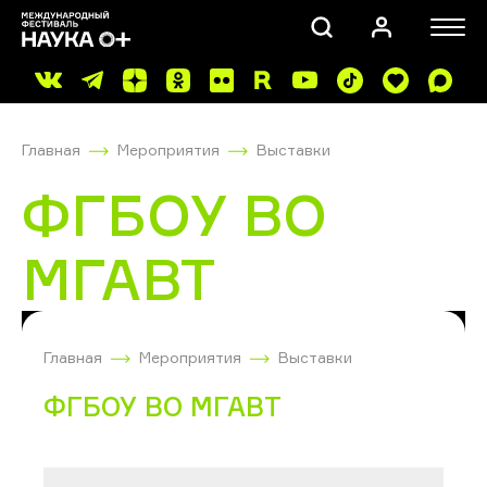
Главная
Мероприятия
Выставки
ФГБОУ ВО
МГАВТ
ПОИСК
Главная
Мероприятия
Выставки
ФГБОУ ВО МГАВТ