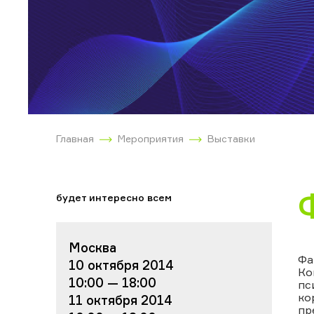
Главная
Мероприятия
Выставки
будет интересно всем
Москва
Фа
10 октября 2014
Ко
10:00 — 18:00
пс
ко
11 октября 2014
пр