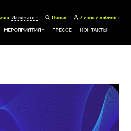
сква
Изменить
Поиск
Личный кабинет
МЕРОПРИЯТИЯ
ПРЕССЕ
КОНТАКТЫ
ПОИСК