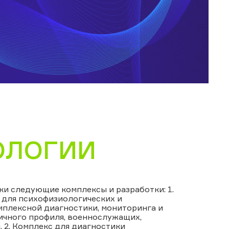
ОЛОГИИ
ки следующие комплексы и разработки: 1.
 для психофизиологических и
мплексной диагностики, мониторинга и
ичного профиля, военнослужащих,
 2. Комплекс для диагностики