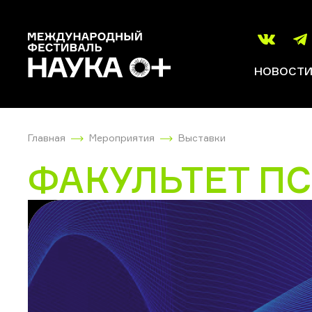
НОВОСТ
Главная
Мероприятия
Выставки
ФАКУЛЬТЕТ П