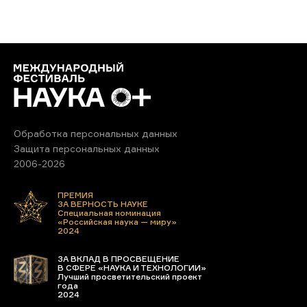
Обработка персональных данных
Защита персональных данных
2006-2026
ПРЕМИЯ
ЗА ВЕРНОСТЬ НАУКЕ
Специальная номинация
«Российская наука — миру»
2024
ЗА ВКЛАД В ПРОСВЕЩЕНИЕ
В СФЕРЕ «НАУКА И ТЕХНОЛОГИИ»
Лучший просветительский проект
года
2024