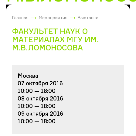
Главная
Мероприятия
Выставки
ФАКУЛЬТЕТ НАУК О
МАТЕРИАЛАХ МГУ ИМ.
М.В.ЛОМОНОСОВА
Москва
07 октября 2016
10:00 — 18:00
08 октября 2016
10:00 — 18:00
09 октября 2016
10:00 — 18:00