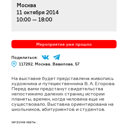
Москва
11 октября 2014
10:00 — 18:00
Мероприятие уже прошло
Поделиться:
117292, Москва, Вавилова, 57
На выставке будет представлена живопись
художника и путешественника В. А. Егорова.
Перед вами предстанут свидетельства
непостижимо далеких страниц истории
планеты, времен, когда человека еще не
существовало. Выставка ориентирована на
школьников, абитуриентов и студентов.
загрузка карты...