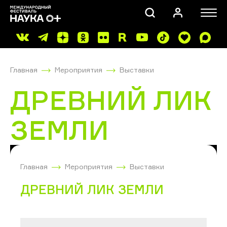
Главная
Мероприятия
Выставки
ДРЕВНИЙ ЛИК
ЗЕМЛИ
ПОИСК
Главная
Мероприятия
Выставки
ДРЕВНИЙ ЛИК ЗЕМЛИ