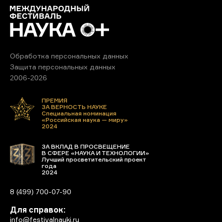
Обработка персональных данных
Защита персональных данных
2006-2026
ПРЕМИЯ
ЗА ВЕРНОСТЬ НАУКЕ
Специальная номинация
«Российская наука — миру»
2024
ЗА ВКЛАД В ПРОСВЕЩЕНИЕ
В СФЕРЕ «НАУКА И ТЕХНОЛОГИИ»
Лучший просветительский проект
года
2024
8 (499) 700-07-90
Для справок:
info@festivalnauki.ru