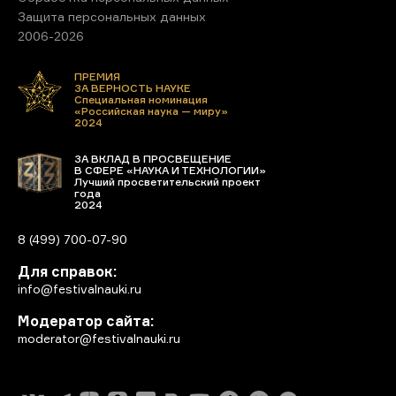
Защита персональных данных
2006-2026
ПРЕМИЯ
ЗА ВЕРНОСТЬ НАУКЕ
Специальная номинация
«Российская наука — миру»
2024
ЗА ВКЛАД В ПРОСВЕЩЕНИЕ
В СФЕРЕ «НАУКА И ТЕХНОЛОГИИ»
Лучший просветительский проект
года
2024
8 (499) 700-07-90
Для справок:
info@festivalnauki.ru
Модератор сайта:
moderator@festivalnauki.ru