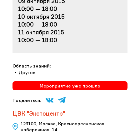
09 октября 2015
10:00 — 18:00
10 октября 2015
10:00 — 18:00
11 октября 2015
10:00 — 18:00
Область знаний:
Другое
Мероприятие уже прошло
Поделиться:
ЦВК "Экспоцентр"
123100, Москва, Краснопресненская
набережная, 14