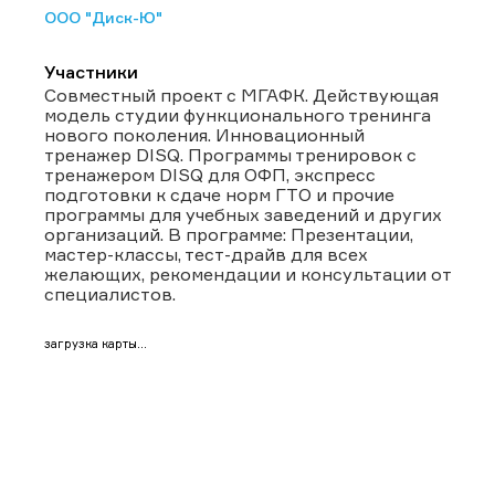
ООО "Диск-Ю"
Участники
Совместный проект с МГАФК. Действующая
модель студии функционального тренинга
нового поколения. Инновационный
тренажер DISQ. Программы тренировок с
тренажером DISQ для ОФП, экспресс
подготовки к сдаче норм ГТО и прочие
программы для учебных заведений и других
организаций. В программе: Презентации,
мастер-классы, тест-драйв для всех
желающих, рекомендации и консультации от
специалистов.
загрузка карты...