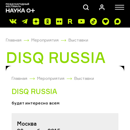
Главная
Мероприятия
Выставки
DISQ RUSSIA
ПОИСК
Главная
Мероприятия
Выставки
DISQ RUSSIA
будет интересно всем
Москва