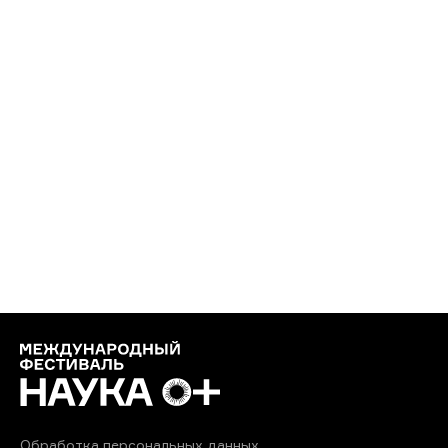
Обработка персональных данных