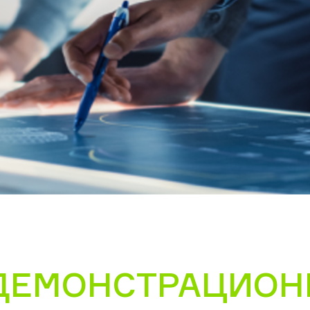
ДЕМОНСТРАЦИОН