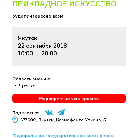
ПРИКЛАДНОЕ ИСКУССТВО
будет интересно всем
Якутск
22 сентября 2018
10:00 — 20:00
Область знаний:
Другое
Мероприятие уже прошло
Поделиться:
677000, Якутск, Ксенофонта Уткина, 5
Федеральное государственное автономное