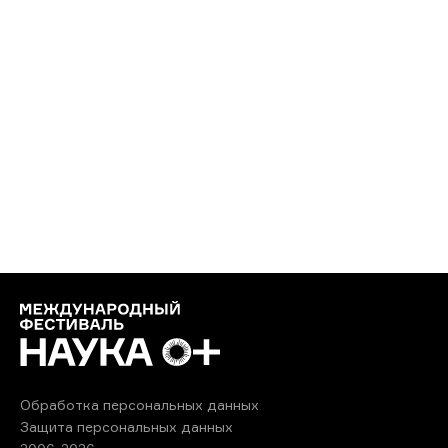
Обработка персональных данных
Защита персональных данных