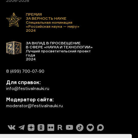
2006-2026
ПРЕМИЯ
ЗА ВЕРНОСТЬ НАУКЕ
Специальная номинация
«Российская наука — миру»
2024
ЗА ВКЛАД В ПРОСВЕЩЕНИЕ
В СФЕРЕ «НАУКА И ТЕХНОЛОГИИ»
Лучший просветительский проект
года
2024
8 (499) 700-07-90
Для справок:
info@festivalnauki.ru
Модератор сайта:
moderator@festivalnauki.ru