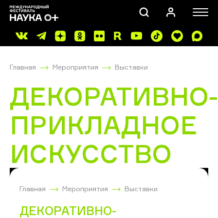
Главная
Мероприятия
Выставки
ДЕКОРАТИВНО
ПРИКЛАДНОЕ
ПОИСК
ИСКУССТВО
Главная
Мероприятия
Выставки
ДЕКОРАТИВНО-