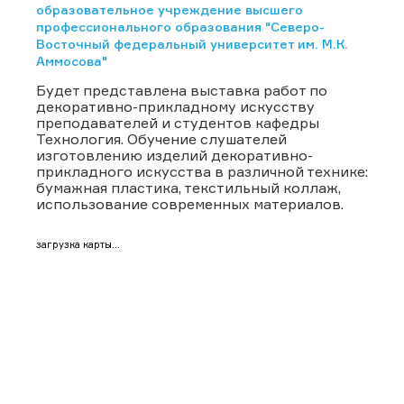
образовательное учреждение высшего
профессионального образования "Северо-
Восточный федеральный университет им. М.К.
Аммосова"
Будет представлена выставка работ по
декоративно-прикладному искусству
преподавателей и студентов кафедры
Технология. Обучение слушателей
изготовлению изделий декоративно-
прикладного искусства в различной технике:
бумажная пластика, текстильный коллаж,
использование современных материалов.
загрузка карты...