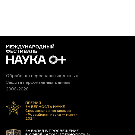
Обработка персональных данных
Защита персональных данных
2006-2026
ПРЕМИЯ
ЗА ВЕРНОСТЬ НАУКЕ
Специальная номинация
«Российская наука — миру»
2024
ЗА ВКЛАД В ПРОСВЕЩЕНИЕ
В СФЕРЕ «НАУКА И ТЕХНОЛОГИИ»