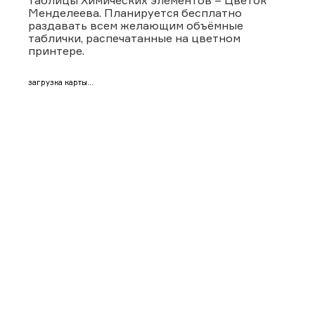
Менделеева. Планируется бесплатно
раздавать всем желающим объёмные
таблички, распечатанные на цветном
принтере.
загрузка карты...