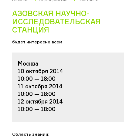
АЗОВСКАЯ НАУЧНО-
ИССЛЕДОВАТЕЛЬСКАЯ
СТАНЦИЯ
будет интересно всем
Москва
10 октября 2014
10:00 — 18:00
11 октября 2014
10:00 — 18:00
12 октября 2014
10:00 — 18:00
Область знаний: