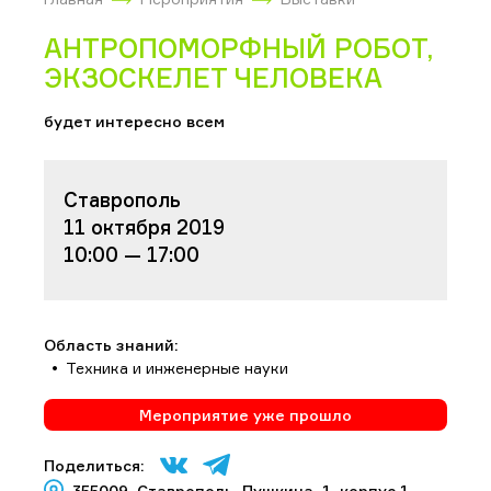
АНТРОПОМОРФНЫЙ РОБОТ,
ЭКЗОСКЕЛЕТ ЧЕЛОВЕКА
будет интересно всем
Ставрополь
11 октября 2019
10:00 — 17:00
Область знаний:
Техника и инженерные науки
Мероприятие уже прошло
Поделиться:
355009, Ставрополь, Пушкина, 1, корпус 1