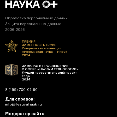
Обработка персональных данных
Защита персональных данных
2006-2026
ПРЕМИЯ
ЗА ВЕРНОСТЬ НАУКЕ
Специальная номинация
«Российская наука — миру»
2024
ЗА ВКЛАД В ПРОСВЕЩЕНИЕ
В СФЕРЕ «НАУКА И ТЕХНОЛОГИИ»
Лучший просветительский проект
года
2024
8 (499) 700-07-90
Для справок:
info@festivalnauki.ru
Модератор сайта: