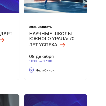
м
специалисты
ДАРТ-
НАУЧНЫЕ ШКОЛЫ
ЮЖНОГО УРАЛА: 70
ЛЕТ УСПЕХА
09 декабря
10:00 — 17:00
Челябинск