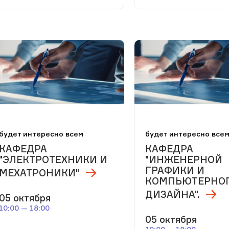
будет интересно всем
будет интересно все
КАФЕДРА
КАФЕДРА
"ЭЛЕКТРОТЕХНИКИ И
"ИНЖЕНЕРНОЙ
ГРАФИКИ И
МЕХАТРОНИКИ"
КОМПЬЮТЕРНО
ДИЗАЙНА".
05 октября
10:00 — 18:00
05 октября