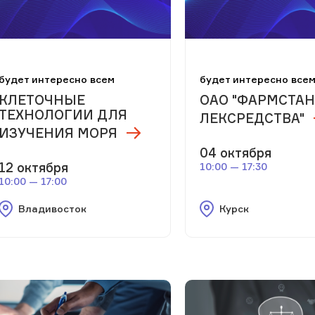
будет интересно всем
будет интересно все
КЛЕТОЧНЫЕ
ОАО "ФАРМСТАН
ТЕХНОЛОГИИ ДЛЯ
ЛЕКСРЕДСТВА"
ИЗУЧЕНИЯ МОРЯ
04 октября
12 октября
10:00 — 17:30
10:00 — 17:00
Владивосток
Курск