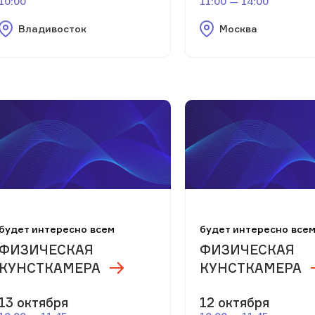
10:00
11:00 — 14:00
Владивосток
Москва
будет интересно всем
будет интересно все
ФИЗИЧЕСКАЯ
ФИЗИЧЕСКАЯ
КУНСТКАМЕРА
КУНСТКАМЕРА
13 октября
12 октября