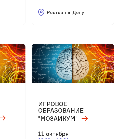
Ростов-на-Дону
ИГРОВОЕ
ОБРАЗОВАНИЕ
"МОЗАИКУМ"
11 октября