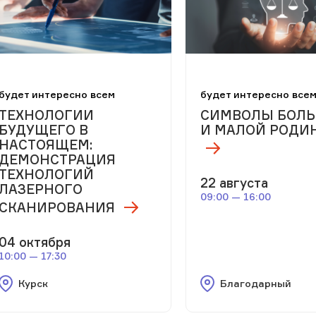
будет интересно всем
будет интересно все
ТЕХНОЛОГИИ
СИМВОЛЫ БОЛ
БУДУЩЕГО В
И МАЛОЙ РОДИ
НАСТОЯЩЕМ:
ДЕМОНСТРАЦИЯ
ТЕХНОЛОГИЙ
22 августа
ЛАЗЕРНОГО
09:00 — 16:00
СКАНИРОВАНИЯ
04 октября
10:00 — 17:30
Курск
Благодарный