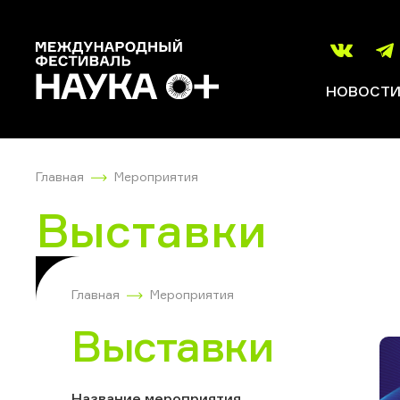
НОВОСТ
Главная
Мероприятия
Выставки
Главная
Мероприятия
Выставки
Название мероприятия