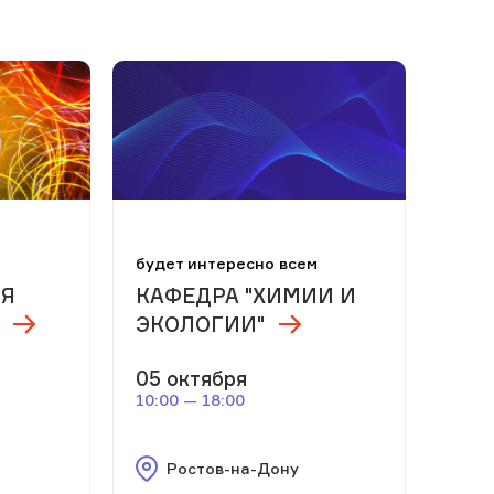
м
будет интересно всем
ЛЯ
КАФЕДРА "ХИМИИ И
ЭКОЛОГИИ"
05 октября
10:00 — 18:00
Ростов-на-Дону