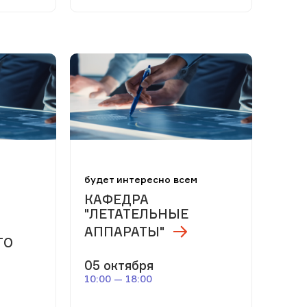
м
будет интересно всем
КАФЕДРА
"ЛЕТАТЕЛЬНЫЕ
АППАРАТЫ"
ГО
05 октября
10:00 — 18:00