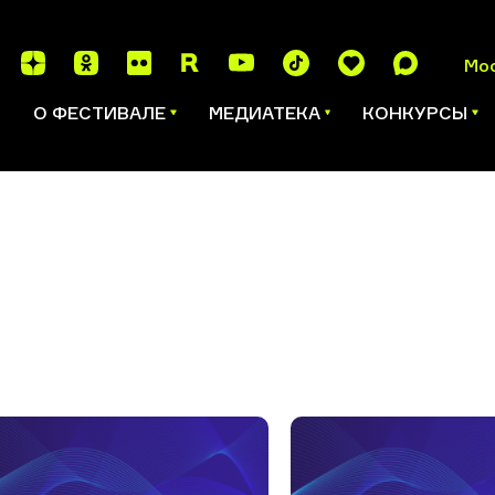
Мо
И
О ФЕСТИВАЛЕ
МЕДИАТЕКА
КОНКУРСЫ