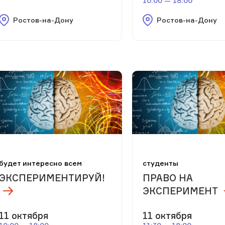
10:00 — 18:00
Ростов-на-Дону
Ростов-на-Дону
будет интересно всем
студенты
ЭКСПЕРИМЕНТИРУЙ!
ПРАВО НА
ЭКСПЕРИМЕНТ
11 октября
11 октября