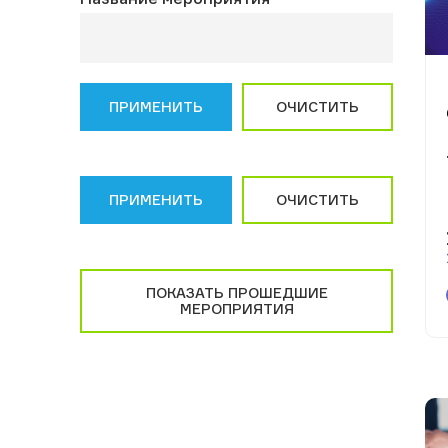
ПРИМЕНИТЬ
ОЧИСТИТЬ
ПРИМЕНИТЬ
ОЧИСТИТЬ
ПОКАЗАТЬ ПРОШЕДШИЕ
МЕРОПРИЯТИЯ