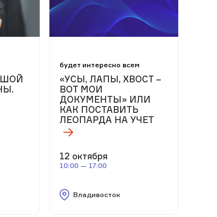
м
будет интересно всем
ЬШОЙ
«УСЫ, ЛАПЫ, ХВОСТ –
НЫ.
ВОТ МОИ
ДОКУМЕНТЫ» ИЛИ
КАК ПОСТАВИТЬ
ЛЕОПАРДА НА УЧЕТ
12 октября
10:00 — 17:00
Владивосток