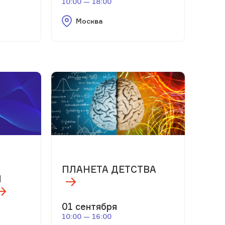
10:00 — 18:00
Москва
м
ПЛАНЕТА ДЕТСТВА
Я
01 сентября
10:00 — 16:00