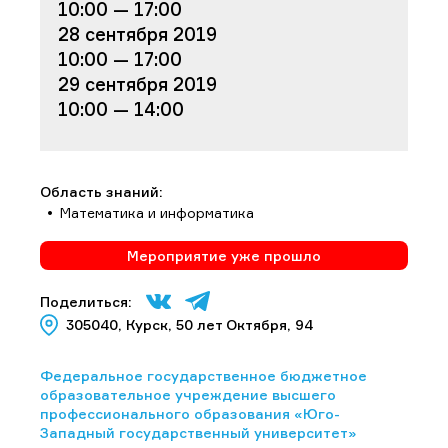
10:00 — 17:00
28 сентября 2019
10:00 — 17:00
29 сентября 2019
10:00 — 14:00
Область знаний:
Математика и информатика
Мероприятие уже прошло
Поделиться:
305040, Курск, 50 лет Октября, 94
Федеральное государственное бюджетное
образовательное учреждение высшего
профессионального образования «Юго-
Западный государственный университет»