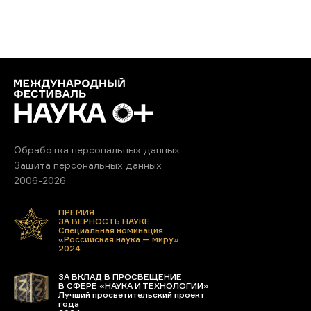
Обработка персональных данных
Защита персональных данных
2006-2026
ПРЕМИЯ
ЗА ВЕРНОСТЬ НАУКЕ
Специальная номинация
«Российская наука — миру»
2024
ЗА ВКЛАД В ПРОСВЕЩЕНИЕ
В СФЕРЕ «НАУКА И ТЕХНОЛОГИИ»
Лучший просветительский проект
года