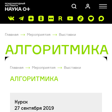
Главная
Мероприятия
Выставки
АЛГОРИТМИКА
ПОИСК
Главная
Мероприятия
Выставки
АЛГОРИТМИКА
Курск
27 сентября 2019