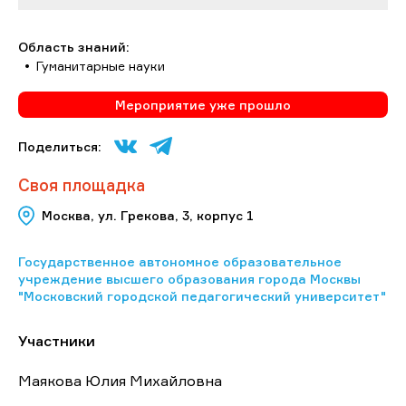
Область знаний:
Гуманитарные науки
Мероприятие уже прошло
Поделиться:
Своя площадка
Москва, ул. Грекова, 3, корпус 1
Государственное автономное образовательное
учреждение высшего образования города Москвы
"Московский городской педагогический университет"
Участники
Маякова Юлия Михайловна