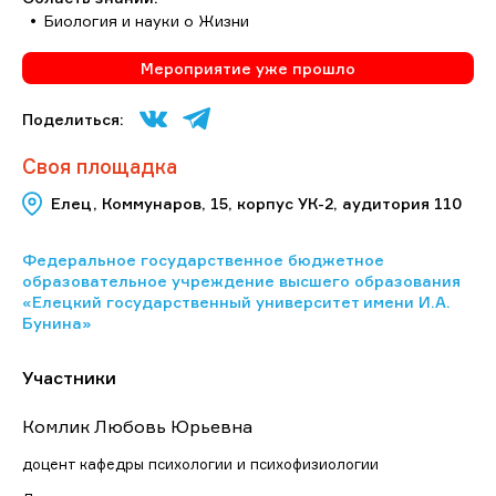
Биология и науки о Жизни
Мероприятие уже прошло
Поделиться:
Своя площадка
Елец, Коммунаров, 15, корпус УК-2, аудитория 110
Федеральное государственное бюджетное
образовательное учреждение высшего образования
«Елецкий государственный университет имени И.А.
Бунина»
Участники
Комлик Любовь Юрьевна
доцент кафедры психологии и психофизиологии