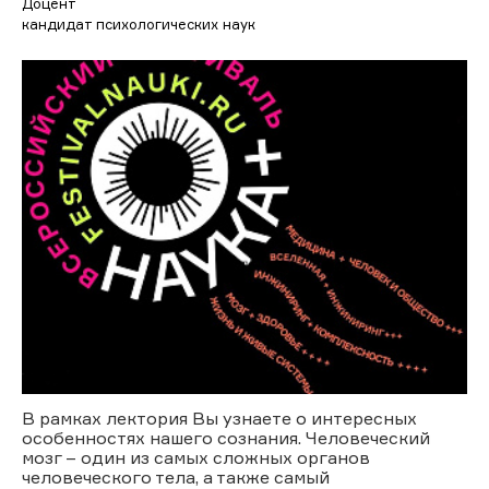
Доцент
кандидат психологических наук
В рамках лектория Вы узнаете о интересных
особенностях нашего сознания. Человеческий
мозг – один из самых сложных органов
человеческого тела, а также самый