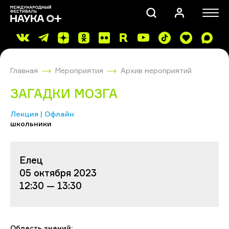
Главная
Мероприятия
Архив мероприятий
ЗАГАДКИ МОЗГА
Лекция | Офлайн
школьники
ПОИСК
Елец
05 октября 2023
12:30 — 13:30
Область знаний: