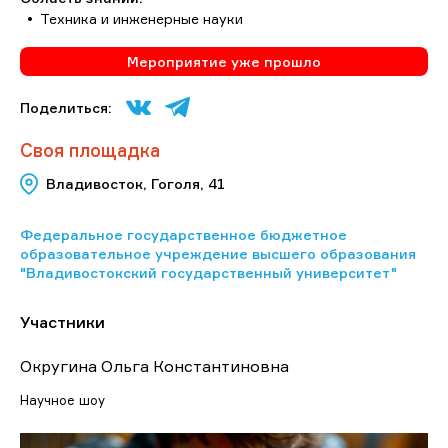
Техника и инженерные науки
Мероприятие уже прошло
Поделиться:
Своя площадка
Владивосток, Гоголя, 41
Федеральное государственное бюджетное
образовательное учреждение высшего образования
"Владивостокский государственный университет"
Участники
Округина Ольга Константиновна
Научное шоу