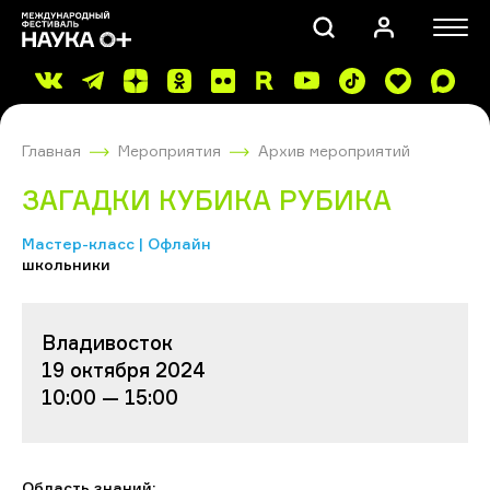
Главная
Мероприятия
Архив мероприятий
ЗАГАДКИ КУБИКА РУБИКА
Мастер-класс | Офлайн
школьники
ПОИСК
Владивосток
19 октября 2024
10:00 — 15:00
Область знаний: