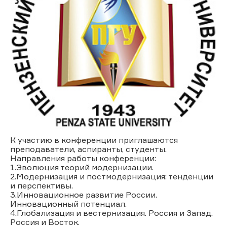
К участию в конференции приглашаются
преподаватели, аспиранты, студенты.
Направления работы конференции:
1.Эволюция теорий модернизации.
2.Модернизация и постмодернизация: тенденции
и перспективы.
3.Инновационное развитие России.
Инновационный потенциал.
4.Глобализация и вестернизация. Россия и Запад.
Россия и Восток.