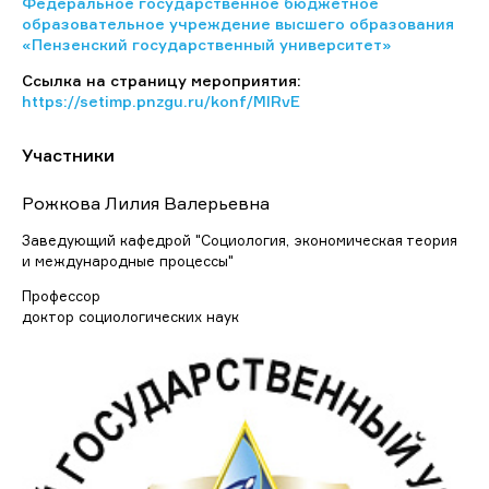
Федеральное государственное бюджетное
образовательное учреждение высшего образования
«Пензенский государственный университет»
Ссылка на страницу мероприятия:
https://setimp.pnzgu.ru/konf/MIRvE
Участники
Рожкова Лилия Валерьевна
Заведующий кафедрой "Социология, экономическая теория
и международные процессы"
Профессор
доктор социологических наук