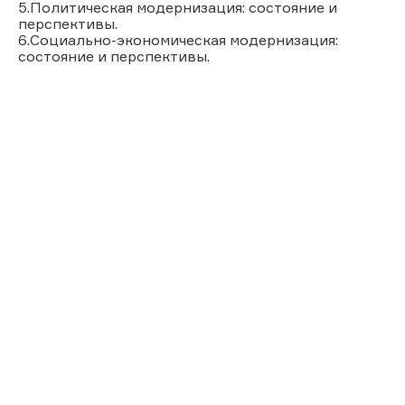
5.Политическая модернизация: состояние и
перспективы.
6.Социально-экономическая модернизация:
состояние и перспективы.