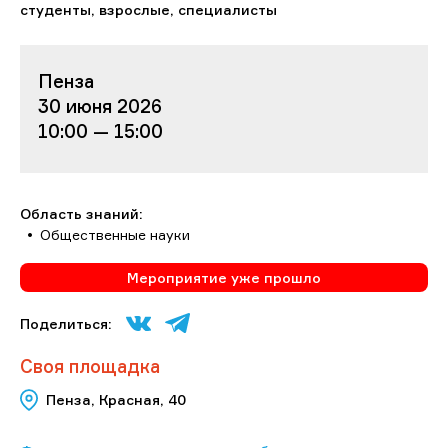
студенты, взрослые, специалисты
Пенза
30 июня 2026
10:00 — 15:00
Область знаний:
Общественные науки
Мероприятие уже прошло
Поделиться:
Своя площадка
Пенза, Красная, 40