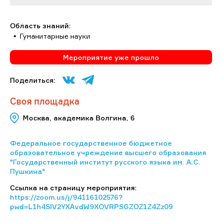
Область знаний:
Гуманитарные науки
Мероприятие уже прошло
Поделиться:
Своя площадка
Москва, академика Волгина, 6
Федеральное государственное бюджетное
образовательное учреждение высшего образования
"Государственный институт русского языка им. А.С.
Пушкина"
Ссылка на страницу мероприятия:
https://zoom.us/j/94116102576?
pwd=L1h4SlV2YXAvdW9XOVRPSGZOZ1Z4Zz09