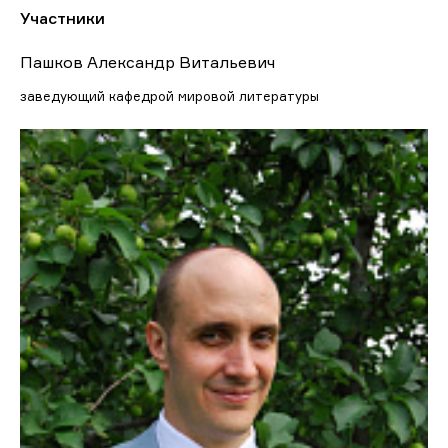
Участники
Пашков Александр Витальевич
заведующий кафедрой мировой литературы