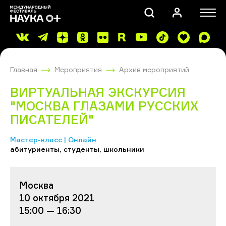
Главная
Мероприятия
Архив мероприятий
ВИРТУАЛЬНАЯ ЭКСКУРСИЯ
"МОСКВА ГЛАЗАМИ РУССКИХ
ПИСАТЕЛЕЙ"
ПОИСК
Мастер-класс | Онлайн
абитуриенты, студенты, школьники
Москва
10 октября 2021
15:00 — 16:30