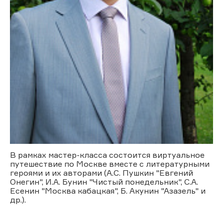
В рамках мастер-класса состоится виртуальное
путешествие по Москве вместе с литературными
героями и их авторами (А.С. Пушкин "Евгений
Онегин", И.А. Бунин "Чистый понедельник", С.А.
Есенин "Москва кабацкая", Б. Акунин "Азазель" и
др.).