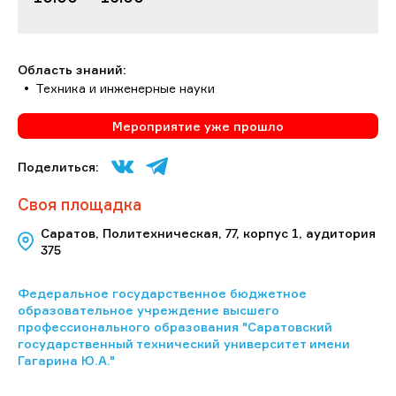
Область знаний:
Техника и инженерные науки
Мероприятие уже прошло
Поделиться:
Своя площадка
Саратов, Политехническая, 77, корпус 1, аудитория
375
Федеральное государственное бюджетное
образовательное учреждение высшего
профессионального образования "Саратовский
государственный технический университет имени
Гагарина Ю.А."