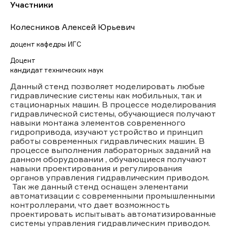
Участники
Колесников Алексей Юрьевич
доцент кафедры ИГС
Доцент
кандидат технических наук
Данный стенд позволяет моделировать любые
гидравлические системы как мобильных, так и
стационарных машин. В процессе моделирования
гидравлической системы, обучающиеся получают
навыки монтажа элементов современного
гидропривода, изучают устройство и принцип
работы современных гидравлических машин. В
процессе выполнения лабораторных заданий на
данном оборудовании , обучающиеся получают
навыки проектирования и регулирования
органов управления гидравлическим приводом.
Так же данный стенд оснащен элементами
автоматизации с современными промышленными
контроллерами, что дает возможность
проектировать испытывать автоматизированные
системы управления гидравлическим приводом.