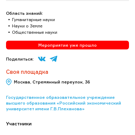
Область знаний:
Гуманитарные науки
Науки о Земле
Общественные науки
Мероприятие уже прошло
Поделиться:
Своя площадка
Москва, Стремянный переулок, 36
Государственное образовательное учреждение
высшего образования «Российский экономический
университет имени Г.В.Плеханова»
Участники