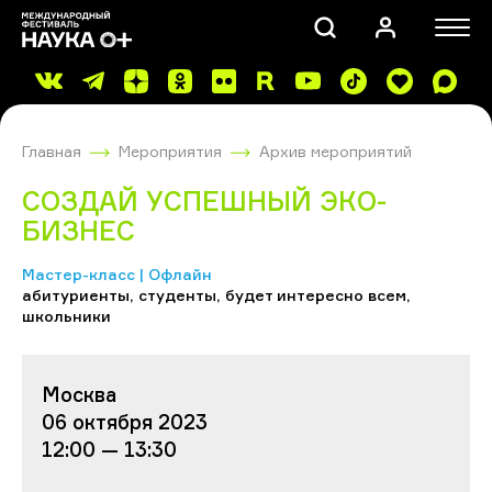
Главная
Мероприятия
Архив мероприятий
СОЗДАЙ УСПЕШНЫЙ ЭКО-
БИЗНЕС
Мастер-класс | Офлайн
ПОИСК
абитуриенты, студенты, будет интересно всем,
школьники
Москва
06 октября 2023
12:00 — 13:30