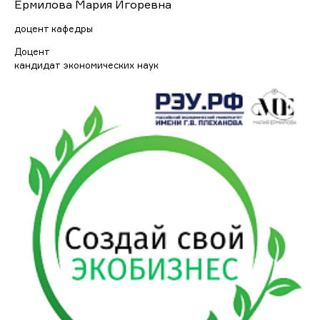
Ермилова Мария Игоревна
доцент кафедры
Доцент
кандидат экономических наук