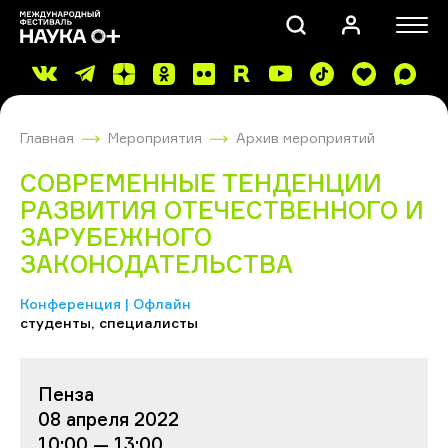
Главная
Мероприятия
Архив мероприятий
СОВРЕМЕННЫЕ ТЕНДЕНЦИИ
РАЗВИТИЯ ОТЕЧЕСТВЕННОГО И
ЗАРУБЕЖНОГО
ЗАКОНОДАТЕЛЬСТВА
ПОИСК
Конференция | Офлайн
студенты, специалисты
Пенза
08 апреля 2022
10:00 — 13:00