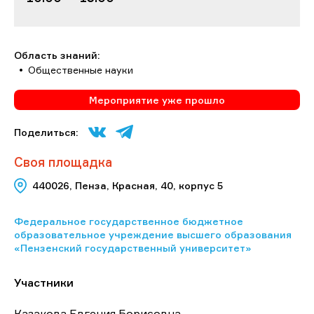
Область знаний:
Общественные науки
Мероприятие уже прошло
Поделиться:
Своя площадка
440026, Пенза, Красная, 40, корпус 5
Федеральное государственное бюджетное
образовательное учреждение высшего образования
«Пензенский государственный университет»
Участники
Казакова Евгения Борисовна