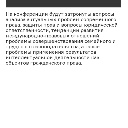
На конференции будут затронуты вопросы
анализа актуальных проблем современного
права, защиты прав и вопросы юридической
ответственности, тенденции развития
международно-правовых отношений,
проблемы совершенствования семейного и
трудового законодательства, а также
проблемы применения результатов
интеллектуальной деятельности как
объектов гражданского права.