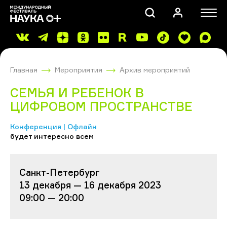
Главная
Мероприятия
Архив мероприятий
СЕМЬЯ И РЕБЕНОК В
ЦИФРОВОМ ПРОСТРАНСТВЕ
Конференция | Офлайн
ПОИСК
будет интересно всем
Санкт-Петербург
13 декабря — 16 декабря 2023
09:00 — 20:00