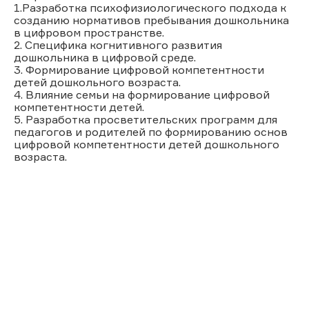
1.Разработка психофизиологического подхода к
созданию нормативов пребывания дошкольника
в цифровом пространстве.
2. Специфика когнитивного развития
дошкольника в цифровой среде.
3. Формирование цифровой компетентности
детей дошкольного возраста.
4. Влияние семьи на формирование цифровой
компетентности детей.
5. Разработка просветительских программ для
педагогов и родителей по формированию основ
цифровой компетентности детей дошкольного
возраста.