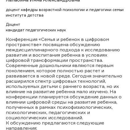
доцент кафедры возрастной психологии и педагогики семьи
института детства
Доцент
кандидат педагогических наук
Конференция «Семья и ребенок в цифровом
пространстве» посвящена обсуждению
междисциплинарного подхода к исследованию
развития и воспитания ребенка в условиях
цифровой трансформации пространства.
Современные дошкольники являются первым
поколением, которое полностью растет и
развивается в новой среде. Сегодня значительно
расширился спектр цифровых технологий,
используемых детьми с раннего возраста, но их
влияние на развитие ребенка мало изучено. На
конференции планируется обсуждение данных о
влиянии цифровой среды на развитие ребенка,
полученных в рамках психофизиологических,
психологических, педагогических и
социологических исследований.
К обсуждению предлагаются следующие
направления: