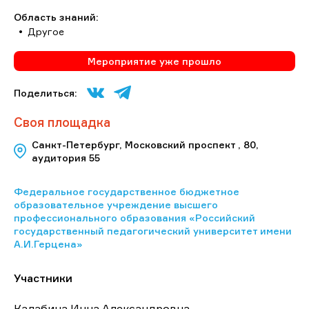
Область знаний:
Другое
Мероприятие уже прошло
Поделиться:
Своя площадка
Санкт-Петербург, Московский проспект , 80,
аудитория 55
Федеральное государственное бюджетное
образовательное учреждение высшего
профессионального образования «Российский
государственный педагогический университет имени
А.И.Герцена»
Участники
Калабина Инна Александровна