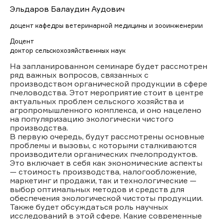
Эльдаров Балаудин Аудович
доцент кафедры ветеринарной медицины и зооинженерии
Доцент
доктор сельскохозяйственных наук
На запланированном семинаре будет рассмотрен
ряд важных вопросов, связанных с
производством органической продукции в сфере
пчеловодства. Этот мероприятие стоит в центре
актуальных проблем сельского хозяйства и
агропромышленного комплекса, и оно нацелено
на популяризацию экологически чистого
производства.
В первую очередь, будут рассмотрены основные
проблемы и вызовы, с которыми сталкиваются
производители органических пчелопродуктов.
Это включает в себя как экономические аспекты
— стоимость производства, налогообложение,
маркетинг и продажи, так и технологические —
выбор оптимальных методов и средств для
обеспечения экологической чистоты продукции.
Также будет обсуждаться роль научных
исследований в этой сфере. Какие современные