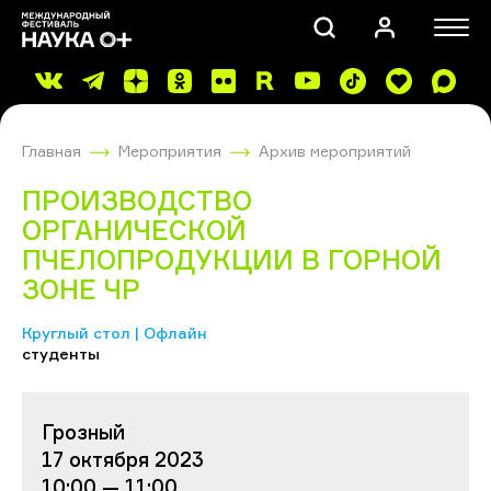
Главная
Мероприятия
Архив мероприятий
ПРОИЗВОДСТВО
ОРГАНИЧЕСКОЙ
ПЧЕЛОПРОДУКЦИИ В ГОРНОЙ
ЗОНЕ ЧР
ПОИСК
Круглый стол | Офлайн
студенты
Грозный
17 октября 2023
10:00 — 11:00