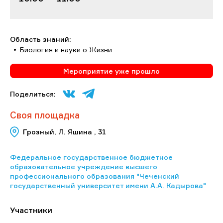
Область знаний:
Биология и науки о Жизни
Мероприятие уже прошло
Поделиться:
Своя площадка
Грозный, Л. Яшина , 31
Федеральное государственное бюджетное
образовательное учреждение высшего
профессионального образования "Чеченский
государственный университет имени А.А. Кадырова"
Участники