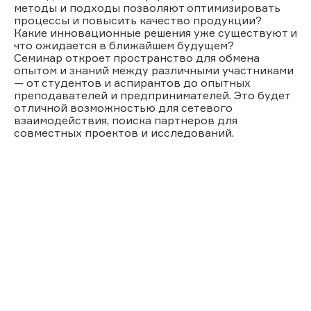
методы и подходы позволяют оптимизировать
процессы и повысить качество продукции?
Какие инновационные решения уже существуют и
что ожидается в ближайшем будущем?
Семинар откроет пространство для обмена
опытом и знаний между различными участниками
— от студентов и аспирантов до опытных
преподавателей и предпринимателей. Это будет
отличной возможностью для сетевого
взаимодействия, поиска партнеров для
совместных проектов и исследований.