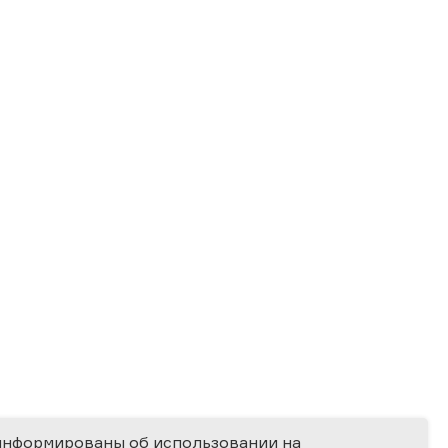
информированы об использовании на