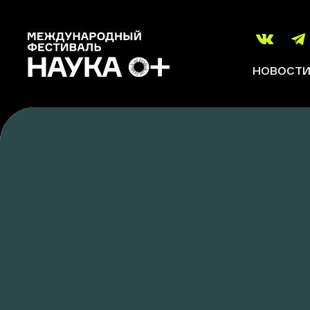
НОВОСТ