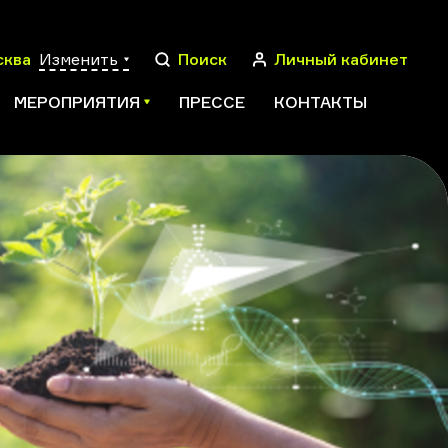
сква
Изменить
Поиск
Личный кабинет
МЕРОПРИЯТИЯ
ПРЕССЕ
КОНТАКТЫ
ПОИСК