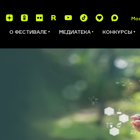
Мо
И
О ФЕСТИВАЛЕ
МЕДИАТЕКА
КОНКУРСЫ