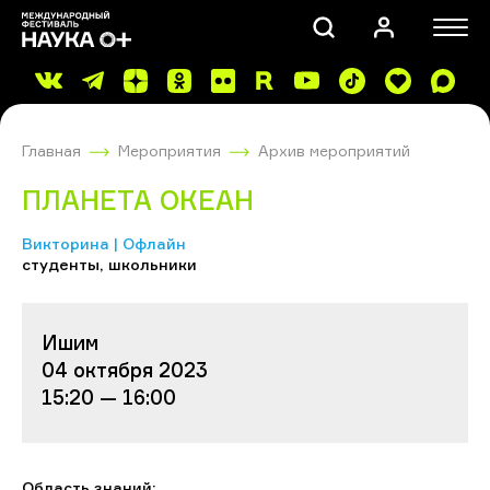
Главная
Мероприятия
Архив мероприятий
ПЛАНЕТА ОКЕАН
Викторина | Офлайн
студенты, школьники
ПОИСК
Ишим
04 октября 2023
15:20 — 16:00
Область знаний: