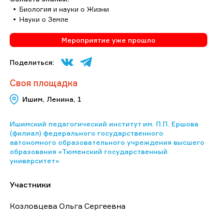
Биология и науки о Жизни
Науки о Земле
Мероприятие уже прошло
Поделиться:
Своя площадка
Ишим, Ленина, 1
Ишимский педагогический институт им. П.П. Ершова
(филиал) федерального государственного
автономного образовательного учреждения высшего
образования «Тюменский государственный
университет»
Участники
Козловцева Ольга Сергеевна