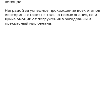
команде.
Наградой за успешное прохождение всех этапов
викторины станет не только новые знания, но и
яркие эмоции от погружения в загадочный и
прекрасный мир океана.