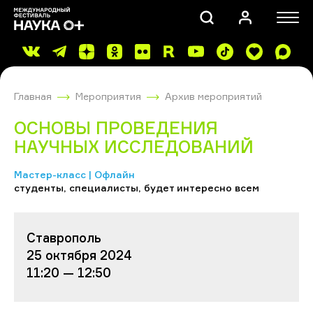
Главная
Мероприятия
Архив мероприятий
ОСНОВЫ ПРОВЕДЕНИЯ
НАУЧНЫХ ИССЛЕДОВАНИЙ
Мастер-класс | Офлайн
ПОИСК
студенты, специалисты, будет интересно всем
Ставрополь
25 октября 2024
11:20 — 12:50