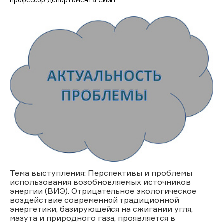
Тема выступления: Перспективы и проблемы
использования возобновляемых источников
энергии (ВИЭ). Отрицательное экологическое
воздействие современной традиционной
энергетики, базирующейся на сжигании угля,
мазута и природного газа, проявляется в