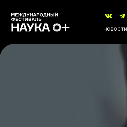
НОВОСТ