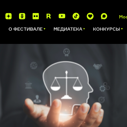
Мо
И
О ФЕСТИВАЛЕ
МЕДИАТЕКА
КОНКУРСЫ