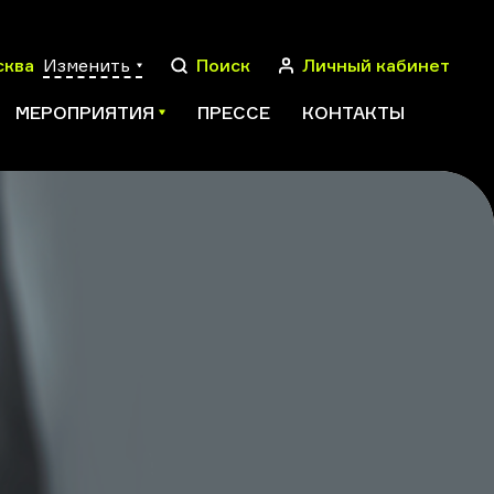
сква
Изменить
Поиск
Личный кабинет
МЕРОПРИЯТИЯ
ПРЕССЕ
КОНТАКТЫ
ПОИСК