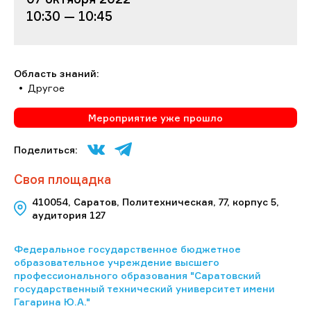
10:30 — 10:45
Область знаний:
Другое
Мероприятие уже прошло
Поделиться:
Своя площадка
410054, Саратов, Политехническая, 77, корпус 5,
аудитория 127
Федеральное государственное бюджетное
образовательное учреждение высшего
профессионального образования "Саратовский
государственный технический университет имени
Гагарина Ю.А."