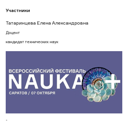
Участники
Татаринцева Елена Александровна
Доцент
кандидат технических наук
-