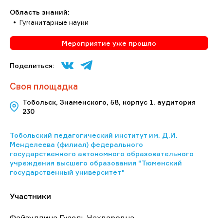
Область знаний:
Гуманитарные науки
Мероприятие уже прошло
Поделиться:
Своя площадка
Тобольск, Знаменского, 58, корпус 1, аудитория
230
Тобольский педагогический институт им. Д.И.
Менделеева (филиал) федерального
государственного автономного образовательного
учреждения высшего образования "Тюменский
государственный университет"
Участники
Файзуллина Гузель Чахваровна