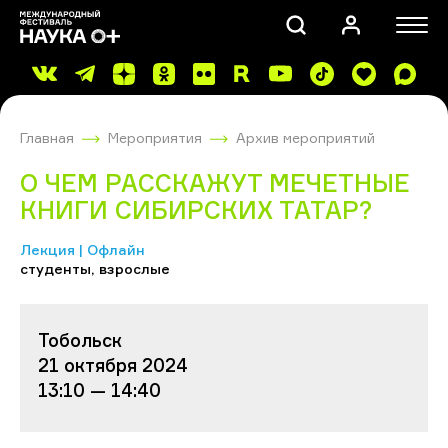
Главная
Мероприятия
Архив мероприятий
О ЧЕМ РАССКАЖУТ МЕЧЕТНЫЕ
КНИГИ СИБИРСКИХ ТАТАР?
Лекция | Офлайн
ПОИСК
студенты, взрослые
Тобольск
21 октября 2024
13:10 — 14:40