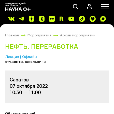
Главная
Мероприятия
Архив мероприятий
НЕФТЬ. ПЕРЕРАБОТКА
Лекция | Офлайн
студенты, школьники
ПОИСК
Саратов
07 октября 2022
10:30 — 11:00
Область знаний: