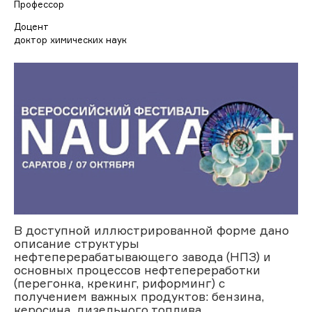
Профессор
Доцент
доктор химических наук
В доступной иллюстрированной форме дано
описание структуры
нефтеперерабатывающего завода (НПЗ) и
основных процессов нефтепереработки
(перегонка, крекинг, риформинг) с
получением важных продуктов: бензина,
керосина, дизельного топлива,