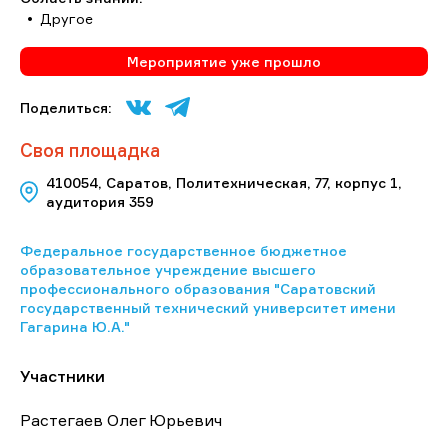
Другое
Мероприятие уже прошло
Поделиться:
Своя площадка
410054, Саратов, Политехническая, 77, корпус 1,
аудитория 359
Федеральное государственное бюджетное
образовательное учреждение высшего
профессионального образования "Саратовский
государственный технический университет имени
Гагарина Ю.А."
Участники
Растегаев Олег Юрьевич