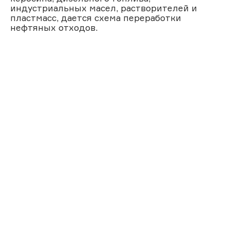
индустриальных масел, растворителей и
пластмасс, дается схема переработки
нефтяных отходов.