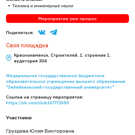
Техника и инженерные науки
Мероприятие уже прошло
Поделиться:
Своя площадка
Краснокаменск, Строителей, 1, строение 1,
аудитория 304
Федеральное государственное бюджетное
образовательное учреждение высшего образования
"Забайкальский государственный университет"
Ссылка на страницу мероприятия:
https://vk.com/club167772590
Участники
Груздева Юлия Викторовна