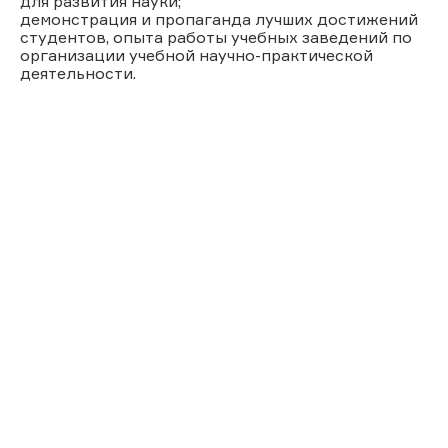
для развития науки;
демонстрация и пропаганда лучших достижений
студентов, опыта работы учебных заведений по
организации учебной научно-практической
деятельности.