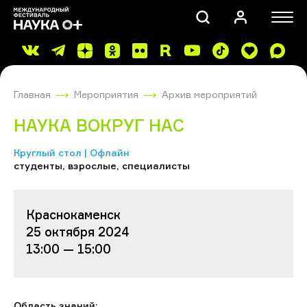
Главная
Мероприятия
Архив мероприятий
НАУКА ВОКРУГ НАС
Круглый стол | Офлайн
студенты, взрослые, специалисты
ПОИСК
Краснокаменск
25 октября 2024
13:00 — 15:00
Область знаний: