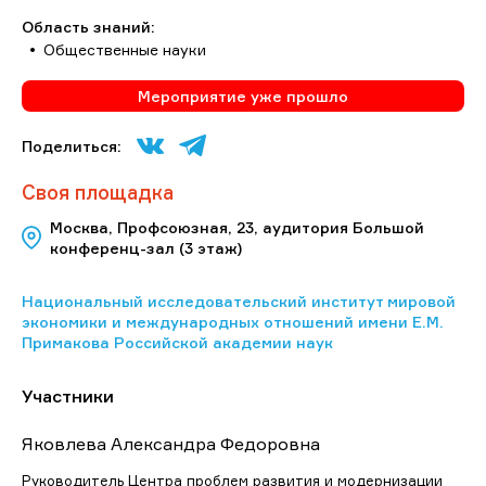
Область знаний:
Общественные науки
Мероприятие уже прошло
Поделиться:
Своя площадка
Москва, Профсоюзная, 23, аудитория Большой
конференц-зал (3 этаж)
Национальный исследовательский институт мировой
экономики и международных отношений имени Е.М.
Примакова Российской академии наук
Участники
Яковлева Александра Федоровна
Руководитель Центра проблем развития и модернизации