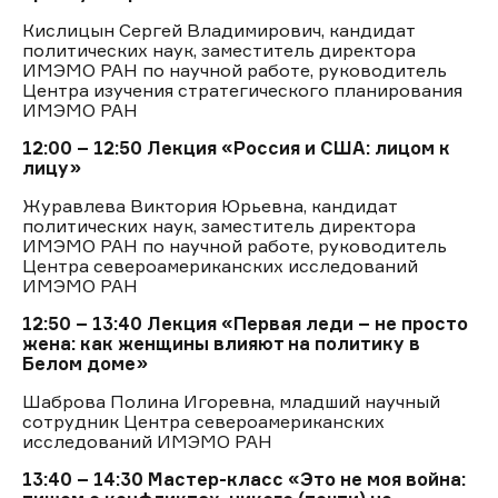
Кислицын Сергей Владимирович, кандидат
политических наук, заместитель директора
ИМЭМО РАН по научной работе, руководитель
Центра изучения стратегического планирования
ИМЭМО РАН
12:00 – 12:50
Лекция «Россия и США: лицом к
лицу»
Журавлева Виктория Юрьевна, кандидат
политических наук, заместитель директора
ИМЭМО РАН по научной работе, руководитель
Центра североамериканских исследований
ИМЭМО РАН
12:50 – 13:40
Лекция «Первая леди – не просто
жена: как женщины влияют на политику в
Белом доме»
Шаброва Полина Игоревна, младший научный
сотрудник Центра североамериканских
исследований ИМЭМО РАН
13:40 – 14:30
Мастер-класс «Это не моя война: