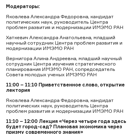
Модераторы:
Яковлева Александра Федоровна, кандидат
политических наук, руководитель Центра
проблем развития и модернизации ИМЭМО РАН
Хаткевич Александра Анатольевна, младший
научный сотрудник Центра проблем развития и
модернизации ИМЭМО РАН
Вернигора Алина Андреевна, младший научный
сотрудник Центра изучения стратегического
планирования ИМЭМО РАН, сопредседатель
Совета молодых ученых ИМЭМО РАН
11:00 – 11:10
Приветственное слово, открытие
лектория
Яковлева Александра Федоровна, кандидат
политических наук, руководитель Центра
проблем развития и модернизации ИМЭМО РАН
11:10 – 12:00
Лекция «Через четыре года здесь
будет город-сад? Плановая экономика через
призму современного знания»