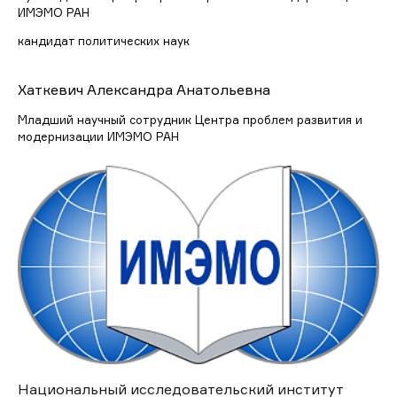
ИМЭМО РАН
кандидат политических наук
Хаткевич Александра Анатольевна
Младший научный сотрудник Центра проблем развития и
модернизации ИМЭМО РАН
Национальный исследовательский институт