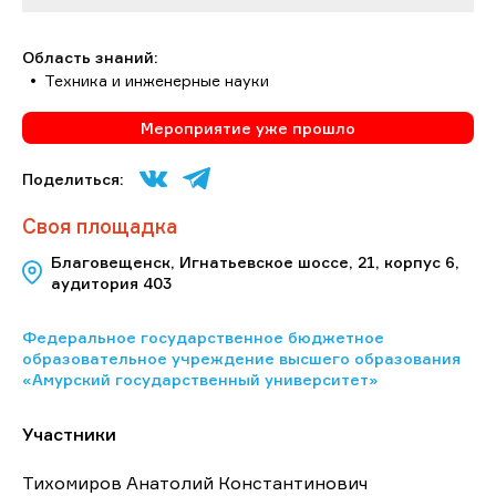
Область знаний:
Техника и инженерные науки
Мероприятие уже прошло
Поделиться:
Своя площадка
Благовещенск, Игнатьевское шоссе, 21, корпус 6,
аудитория 403
Федеральное государственное бюджетное
образовательное учреждение высшего образования
«Амурский государственный университет»
Участники
Тихомиров Анатолий Константинович