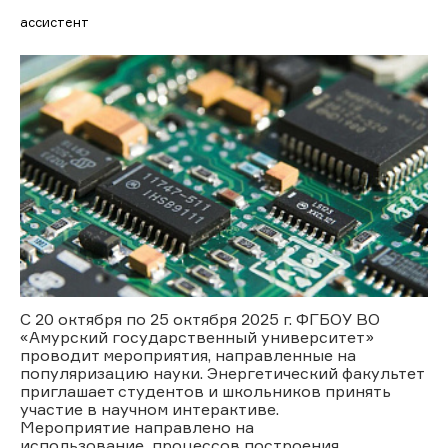
ассистент
С 20 октября по 25 октября 2025 г. ФГБОУ ВО
«Амурский государственный университет»
проводит мероприятия, направленные на
популяризацию науки. Энергетический факультет
приглашает студентов и школьников принять
участие в научном интерактиве.
Мероприятие направлено на
использование процессов построения