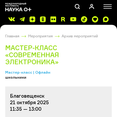
Главная
Мероприятия
Архив мероприятий
МАСТЕР-КЛАСС
«СОВРЕМЕННАЯ
ЭЛЕКТРОНИКА»
ПОИСК
Мастер-класс | Офлайн
школьники
Благовещенск
21 октября 2025
11:35 — 13:00