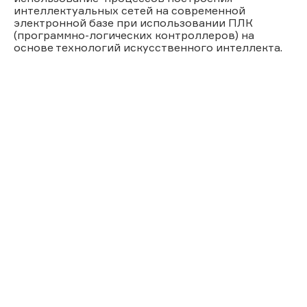
интеллектуальных сетей на современной
электронной базе при использовании ПЛК
(программно-логических контроллеров) на
основе технологий искусственного интеллекта.