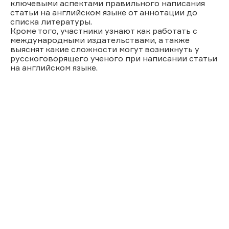
ключевыми аспектами правильного написания
статьи на английском языке от аннотации до
списка литературы.
Кроме того, участники узнают как работать с
международными издательствами, а также
выяснят какие сложности могут возникнуть у
русскоговорящего ученого при написании статьи
на английском языке.