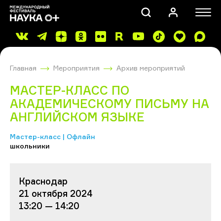
Главная
Мероприятия
Архив мероприятий
МАСТЕР-КЛАСС ПО
АКАДЕМИЧЕСКОМУ ПИСЬМУ НА
АНГЛИЙСКОМ ЯЗЫКЕ
ПОИСК
Мастер-класс | Офлайн
школьники
Краснодар
21 октября 2024
13:20 — 14:20