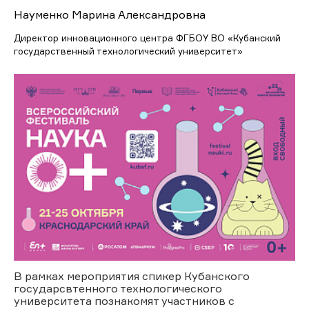
Науменко Марина Александровна
Директор инновационного центра ФГБОУ ВО «Кубанский
государственный технологический университет»
В рамках мероприятия спикер Кубанского
государсвтенного технологического
университета познакомят участников с