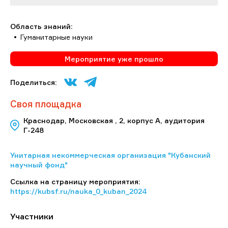
Область знаний:
Гуманитарные науки
Мероприятие уже прошло
Поделиться:
Своя площадка
Краснодар, Московская , 2, корпус А, аудитория
Г-248
Унитарная некоммерческая организация "Кубанский
научный фонд"
Ссылка на страницу мероприятия:
https://kubsf.ru/nauka_0_kuban_2024
Участники