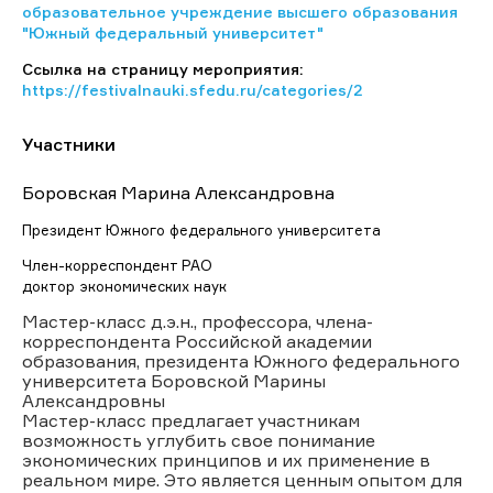
образовательное учреждение высшего образования
"Южный федеральный университет"
Ссылка на страницу мероприятия:
https://festivalnauki.sfedu.ru/categories/2
Участники
Боровская Марина Александровна
Президент Южного федерального университета
Член-корреспондент РАО
доктор экономических наук
Мастер-класс д.э.н., профессора, члена-
корреспондента Российской академии
образования, президента Южного федерального
университета Боровской Марины
Александровны
Мастер-класс предлагает участникам
возможность углубить свое понимание
экономических принципов и их применение в
реальном мире. Это является ценным опытом для