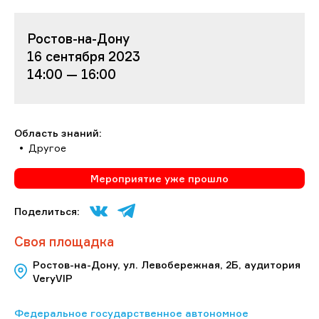
Ростов-на-Дону
16 сентября 2023
14:00 — 16:00
Область знаний:
Другое
Мероприятие уже прошло
Поделиться:
Своя площадка
Ростов-на-Дону, ул. Левобережная, 2Б, аудитория
VeryVIP
Федеральное государственное автономное