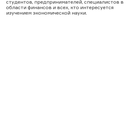
студентов, предпринимателей, специалистов в
области финансов и всех, кто интересуется
изучением экономической науки.