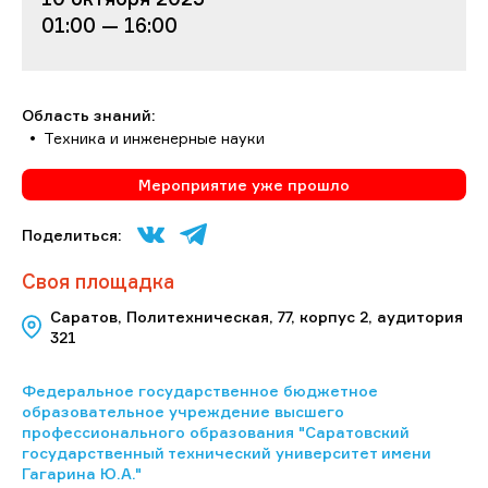
01:00 — 16:00
Область знаний:
Техника и инженерные науки
Мероприятие уже прошло
Поделиться:
Своя площадка
Саратов, Политехническая, 77, корпус 2, аудитория
321
Федеральное государственное бюджетное
образовательное учреждение высшего
профессионального образования "Саратовский
государственный технический университет имени
Гагарина Ю.А."