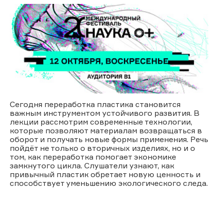
Сегодня переработка пластика становится
важным инструментом устойчивого развития. В
лекции рассмотрим современные технологии,
которые позволяют материалам возвращаться в
оборот и получать новые формы применения. Речь
пойдёт не только о вторичных изделиях, но и о
том, как переработка помогает экономике
замкнутого цикла. Слушатели узнают, как
привычный пластик обретает новую ценность и
способствует уменьшению экологического следа.