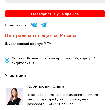
Мероприятие уже прошло
Поделиться:
Центральная площадка, Москва
Шуваловский корпус МГУ
Москва, Ломоносовский проспект, 27, корпус 4,
аудитория В1
Участники
Корнилович Ольга
старший менеджер направления развития
инфраструктуры Центра прикладных
разработок СИБУР ПолиЛаб