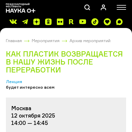
Главная
Мероприятия
Архив мероприятий
КАК ПЛАСТИК ВОЗВРАЩАЕТСЯ
В НАШУ ЖИЗНЬ ПОСЛЕ
ПЕРЕРАБОТКИ
ПОИСК
Лекция
будет интересно всем
Москва
12 октября 2025
14:00 — 14:45