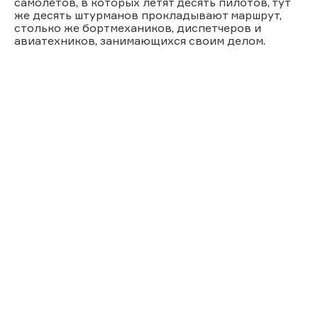
самолетов, в которых летят десять пилотов, тут
же десять штурманов прокладывают маршрут,
столько же бортмехаников, диспетчеров и
авиатехников, занимающихся своим делом.