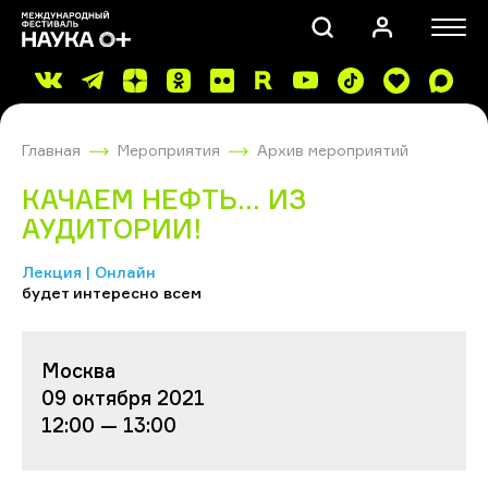
Главная
Мероприятия
Архив мероприятий
КАЧАЕМ НЕФТЬ... ИЗ
АУДИТОРИИ!
Лекция | Онлайн
ПОИСК
будет интересно всем
Москва
09 октября 2021
12:00 — 13:00