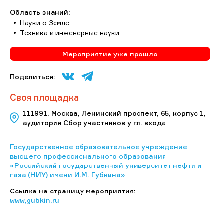
Область знаний:
Науки о Земле
Техника и инженерные науки
Мероприятие уже прошло
Поделиться:
Своя площадка
111991, Москва, Ленинский проспект, 65, корпус 1,
аудитория Сбор участников у гл. входа
Государственное образовательное учреждение
высшего профессионального образования
«Российский государственный университет нефти и
газа (НИУ) имени И.М. Губкина»
Ссылка на страницу мероприятия:
www,gubkin,ru