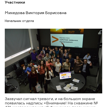
Участники
Михедова Виктория Борисовна
Начальник отдела
Зазвучал сигнал тревоги, и на большом экране
появилась надпись: «Внимание! На скважине №