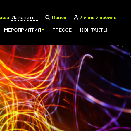
сква
Изменить
Поиск
Личный кабинет
МЕРОПРИЯТИЯ
ПРЕССЕ
КОНТАКТЫ
ПОИСК