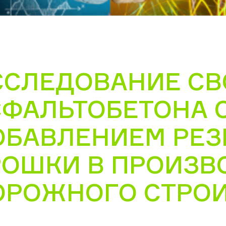
ССЛЕДОВАНИЕ СВ
СФАЛЬТОБЕТОНА 
ОБАВЛЕНИЕМ РЕ
РОШКИ В ПРОИЗВ
ОРОЖНОГО СТРОИ