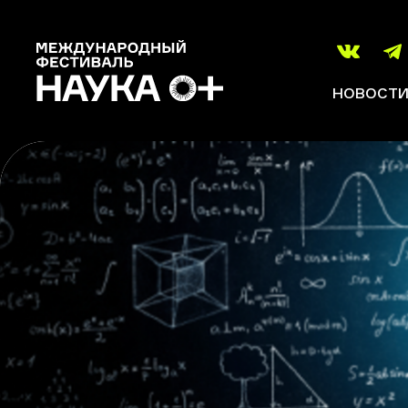
НОВОСТ