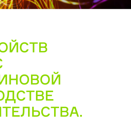
ОЙСТВ
С
ЗИНОВОЙ
ОДСТВЕ
ТЕЛЬСТВА.