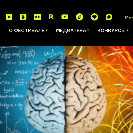
Мо
И
О ФЕСТИВАЛЕ
МЕДИАТЕКА
КОНКУРСЫ